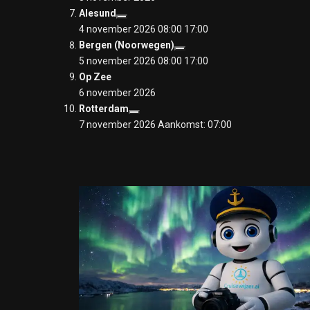
Alesund
4 november 2026 08:00
17:00
Bergen (Noorwegen)
5 november 2026 08:00
17:00
Op Zee
6 november 2026
Rotterdam
7 november 2026 Aankomst: 07:00