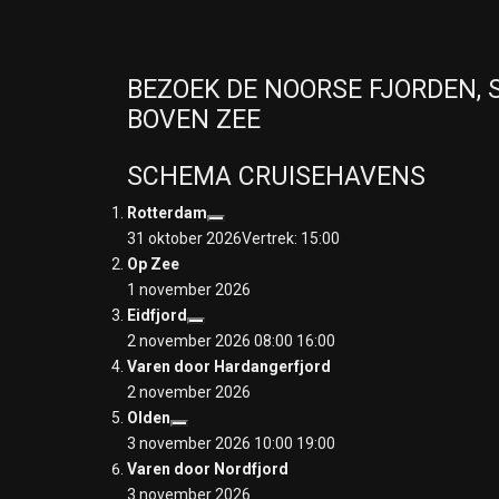
BEZOEK DE NOORSE FJORDEN,
BOVEN ZEE
SCHEMA CRUISEHAVENS
Rotterdam
31 oktober 2026
Vertrek: 15:00
Op Zee
1 november 2026
Eidfjord
2 november 2026 08:00
16:00
Varen door Hardangerfjord
2 november 2026
Olden
3 november 2026 10:00
19:00
Varen door Nordfjord
3 november 2026