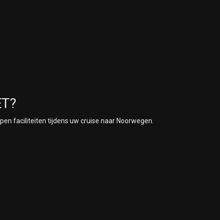
ET?
pen faciliteiten tijdens uw cruise naar Noorwegen.