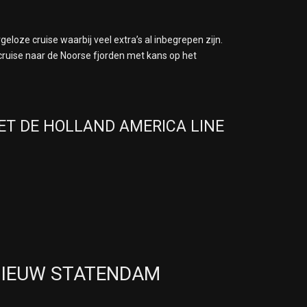
geloze cruise waarbij veel extra’s al inbegrepen zijn.
ruise naar de Noorse fjorden met kans op het
MET DE HOLLAND AMERICA LINE
NIEUW STATENDAM