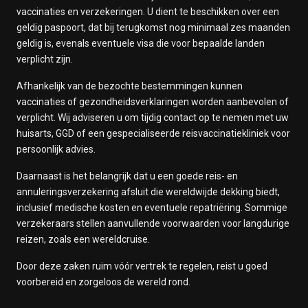
vaccinaties en verzekeringen. U dient te beschikken over een
geldig paspoort, dat bij terugkomst nog minimaal zes maanden
geldig is, evenals eventuele visa die voor bepaalde landen
verplicht zijn.
Afhankelijk van de bezochte bestemmingen kunnen
vaccinaties of gezondheidsverklaringen worden aanbevolen of
verplicht. Wij adviseren u om tijdig contact op te nemen met uw
huisarts, GGD of een gespecialiseerde reisvaccinatiekliniek voor
persoonlijk advies.
Daarnaast is het belangrijk dat u een goede reis- en
annuleringsverzekering afsluit die wereldwijde dekking biedt,
inclusief medische kosten en eventuele repatriëring. Sommige
verzekeraars stellen aanvullende voorwaarden voor langdurige
reizen, zoals een wereldcruise.
Door deze zaken ruim vóór vertrek te regelen, reist u goed
voorbereid en zorgeloos de wereld rond.