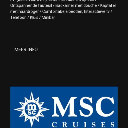
Ontspannende fauteuil / Badkamer met douche / Kaptafel
met haardroger / Comfortabele bedden, Interactieve tv /
Telefoon / Kluis / Minibar
MEER INFO