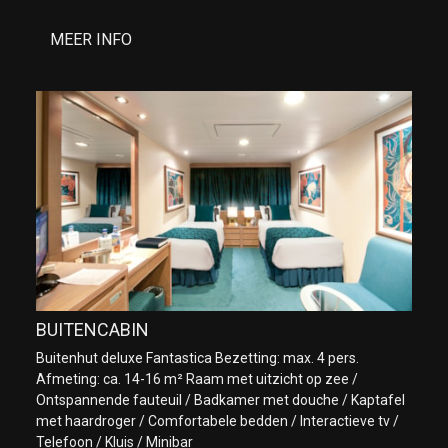
MEER INFO
BUITENCABIN
Buitenhut deluxe Fantastica Bezetting: max. 4 pers.
Afmeting: ca. 14-16 m² Raam met uitzicht op zee /
Ontspannende fauteuil / Badkamer met douche / Kaptafel
met haardroger / Comfortabele bedden / Interactieve tv /
Telefoon / Kluis / Minibar