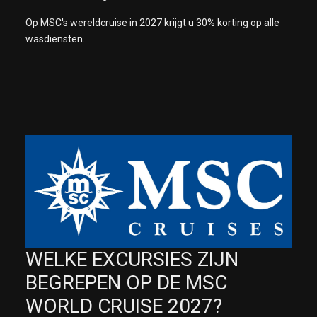
Op MSC's wereldcruise in 2027 krijgt u 30% korting op alle
wasdiensten.
WELKE EXCURSIES ZIJN
BEGREPEN OP DE MSC
WORLD CRUISE 2027?