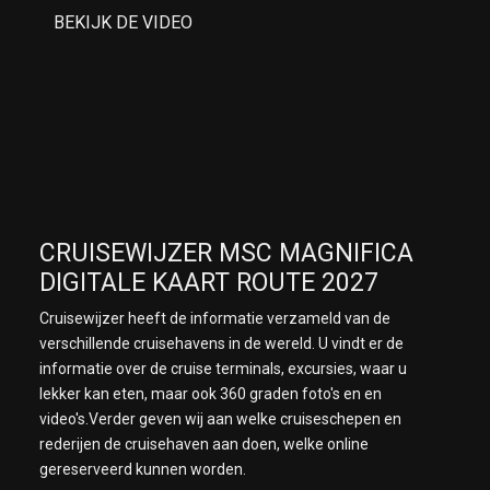
BEKIJK DE VIDEO
CRUISEWIJZER MSC MAGNIFICA
DIGITALE KAART ROUTE 2027
Cruisewijzer heeft de informatie verzameld van de
verschillende cruisehavens in de wereld. U vindt er de
informatie over de cruise terminals, excursies, waar u
lekker kan eten, maar ook 360 graden foto's en en
video's.Verder geven wij aan welke cruiseschepen en
rederijen de cruisehaven aan doen, welke online
gereserveerd kunnen worden.