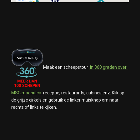
Maak een scheepstour
in 360 graden over
MSC magnifica
receptie, restaurants, cabines enz. Klik op
de grijze cirkels en gebruik de linker muisknop om naar
rechts of links te kijken.