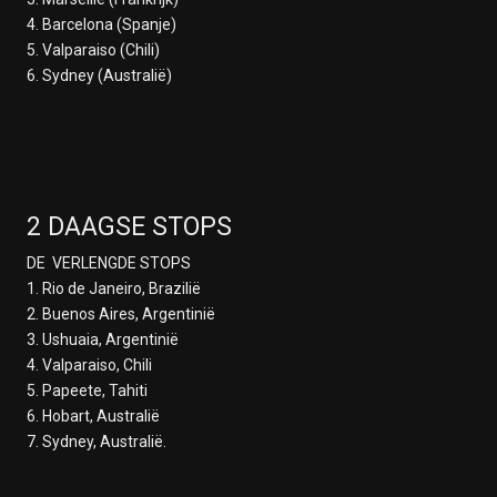
4. Barcelona (Spanje)
5. Valparaiso (Chili)
6. Sydney (Australië)
2 DAAGSE STOPS
DE VERLENGDE STOPS
1. Rio de Janeiro, Brazilië
2. Buenos Aires, Argentinië
3. Ushuaia, Argentinië
4. Valparaiso, Chili
5. Papeete, Tahiti
6. Hobart, Australië
7. Sydney, Australië.