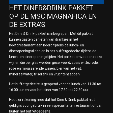
HET DINER&DRINK PAKKET
OP DE MSC MAGNAFICA EN
DE EXTRA'S
Het Dine & Drink-pakket is inbegrepen. Met dit pakket
kunnen gasten genieten van drankjes in het
hoofdrestaurant aan boord tijdens de lunch- en
dineropeningstijden en in het buffetgedeelte tijdens de
lunch- en dineropeningstijden. Het pakket omvat een reeks
wijnen die per glas worden geserveerd, zoals witte, rode,
rosé en mousserende wijnen, bier van het vat,
mineraalwater, frisdrank en vruchtensappen.
Het buffetgedeelte is geopend voor de lunch van 11.30 tot
16.00 uur en voor het diner van 17.30 tot 22.30 uur.
Houd er rekening mee dat het Dine & Drink-pakket niet
geldig is voor gebruik in een specialiteitenrestaurant of bar
buiten het buffetgedeelte.