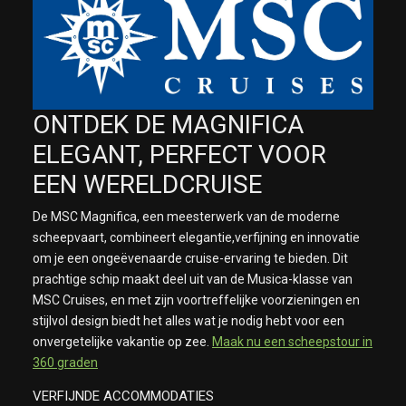
ONTDEK DE MAGNIFICA
ELEGANT, PERFECT VOOR
EEN WERELDCRUISE
De MSC Magnifica, een meesterwerk van de moderne
scheepvaart, combineert elegantie,verfijning en innovatie
om je een ongeëvenaarde cruise-ervaring te bieden. Dit
prachtige schip maakt deel uit van de Musica-klasse van
MSC Cruises, en met zijn voortreffelijke voorzieningen en
stijlvol design biedt het alles wat je nodig hebt voor een
onvergetelijke vakantie op zee.
Maak nu een scheepstour in
360 graden
VERFIJNDE ACCOMMODATIES