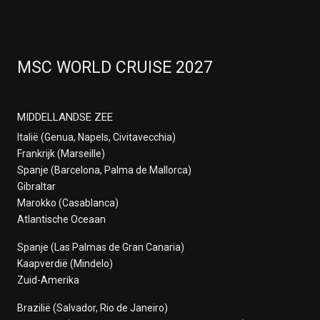
MSC WORLD CRUISE 2027
MIDDELLANDSE ZEE
Italië (Genua, Napels, Civitavecchia)
Frankrijk (Marseille)
Spanje (Barcelona, Palma de Mallorca)
Gibraltar
Marokko (Casablanca)
Atlantische Oceaan
Spanje (Las Palmas de Gran Canaria)
Kaapverdië (Mindelo)
Zuid-Amerika
Brazilië (Salvador, Rio de Janeiro)