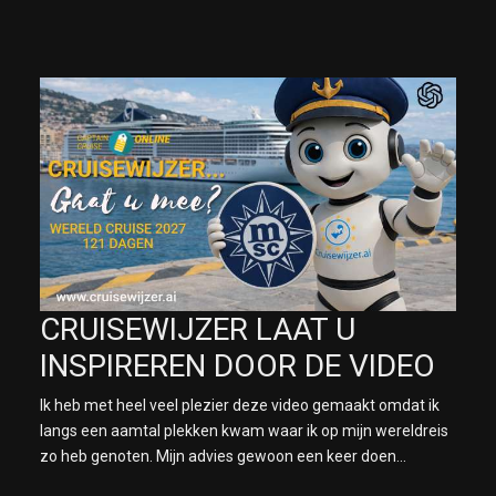
CRUISEWIJZER LAAT U
INSPIREREN DOOR DE VIDEO
Ik heb met heel veel plezier deze video gemaakt omdat ik
langs een aamtal plekken kwam waar ik op mijn wereldreis
zo heb genoten. Mijn advies gewoon een keer doen...