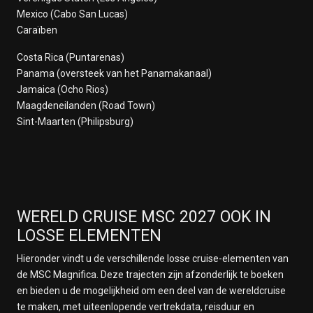
Mexico (Cabo San Lucas)
Caraïben
Costa Rica (Puntarenas)
Panama (oversteek van het Panamakanaal)
Jamaica (Ocho Rios)
Maagdeneilanden (Road Town)
Sint-Maarten (Philipsburg)
WERELD CRUISE MSC 2027 OOK IN
LOSSE ELEMENTEN
Hieronder vindt u de verschillende losse cruise-elementen van
de MSC Magnifica. Deze trajecten zijn afzonderlijk te boeken
en bieden u de mogelijkheid om een deel van de wereldcruise
te maken, met uiteenlopende vertrekdata, reisduur en