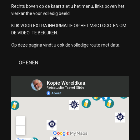
Rechts boven op de kaart ziet u het menu, links boven het
vierkanthe voor volledig beeld.
KLIK VOOR EXTRA INFORMATIE OP HET MSC LOGO EN OM
DE VIDEO TE BEKIJKEN.
Op deze pagina vindt u ook de volledige route met data.
OPENEN