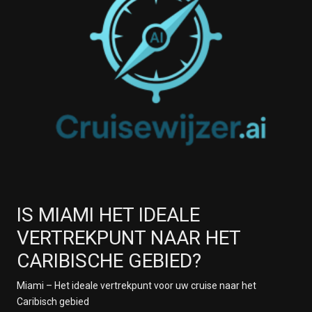
IS MIAMI HET IDEALE
VERTREKPUNT NAAR HET
CARIBISCHE GEBIED?
Miami – Het ideale vertrekpunt voor uw cruise naar het
Caribisch gebied