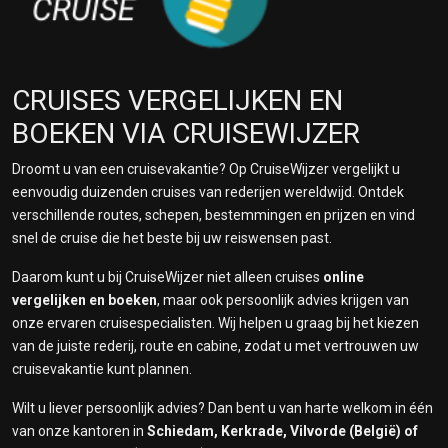
CRUISES VERGELIJKEN EN
BOEKEN VIA CRUISEWIJZER
Droomt u van een cruisevakantie? Op CruiseWijzer vergelijkt u
eenvoudig duizenden cruises van rederijen wereldwijd. Ontdek
verschillende routes, schepen, bestemmingen en prijzen en vind
snel de cruise die het beste bij uw reiswensen past.
Daarom kunt u bij CruiseWijzer niet alleen cruises
online
vergelijken en boeken
, maar ook persoonlijk advies krijgen van
onze ervaren cruisespecialisten. Wij helpen u graag bij het kiezen
van de juiste rederij, route en cabine, zodat u met vertrouwen uw
cruisevakantie kunt plannen.
Wilt u liever persoonlijk advies? Dan bent u van harte welkom in één
van onze kantoren in
Schiedam, Kerkrade, Vilvorde (België) of