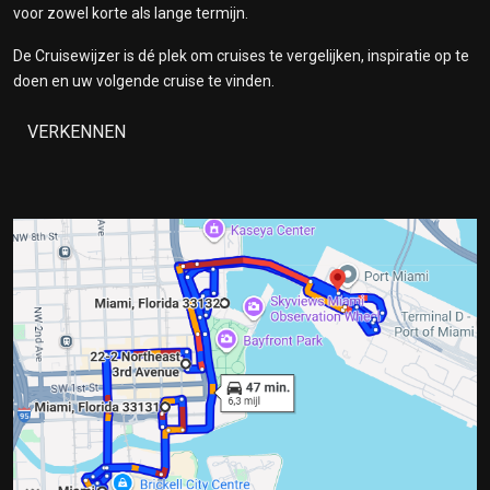
voor zowel korte als lange termijn.
De Cruisewijzer is dé plek om cruises te vergelijken, inspiratie op te
doen en uw volgende cruise te vinden.
VERKENNEN