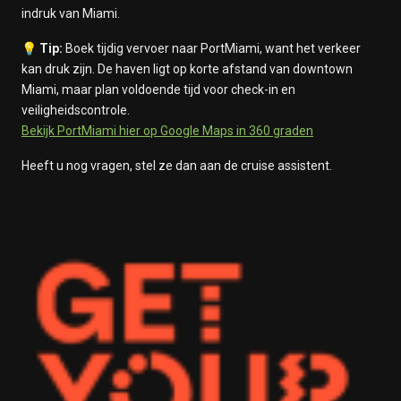
indruk van Miami.
💡
Tip:
Boek tijdig vervoer naar PortMiami, want het verkeer
kan druk zijn. De haven ligt op korte afstand van downtown
Miami, maar plan voldoende tijd voor check-in en
veiligheidscontrole.
Bekijk PortMiami hier op Google Maps in 360 graden
Heeft u nog vragen, stel ze dan aan de cruise assistent.