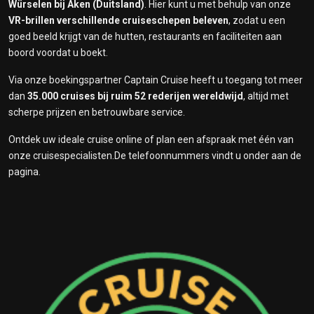
Würselen bij Aken (Duitsland)
. Hier kunt u met behulp van onze
VR-brillen verschillende cruiseschepen beleven
, zodat u een
goed beeld krijgt van de hutten, restaurants en faciliteiten aan
boord voordat u boekt.
Via onze boekingspartner Captain Cruise heeft u toegang tot meer
dan
35
.000 cruises bij ruim 52 rederijen wereldwijd
, altijd met
scherpe prijzen en betrouwbare service.
Ontdek uw ideale cruise online of plan een afspraak met één van
onze cruisespecialisten.De telefoonnummers vindt u onder aan de
pagina.