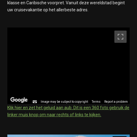
klasse en Caribische voorpret. Vanuit deze wereldstad begint
uw cruisevakantie op het allerbeste adres.
Image may be subject to copyright
Terms
Report a problem
Klik hier en zet het geluid aan aub. Dit is een 360 foto gebruik de
linker muis knop om naar rechts of links te kijken.