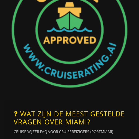
❓ WAT ZIJN DE MEEST GESTELDE
VRAGEN OVER MIAMI?
CRUISE WIJZER FAQ VOOR CRUISEREIZIGERS (PORTMIAMI)