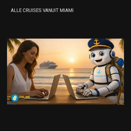
ALLE CRUISES VANUIT MIAMI