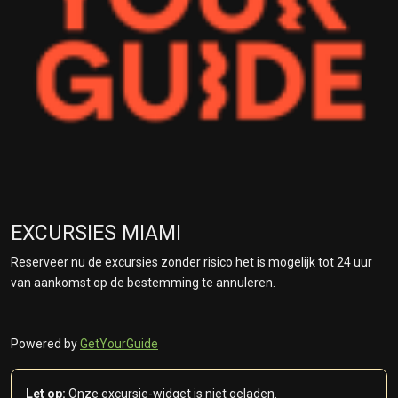
EXCURSIES MIAMI
Reserveer nu de excursies zonder risico het is mogelijk tot 24 uur
van aankomst op de bestemming te annuleren.
Powered by
GetYourGuide
Let op:
Onze excursie-widget is niet geladen.