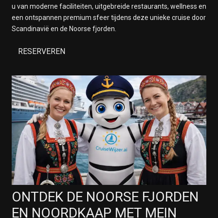
u van moderne faciliteiten, uitgebreide restaurants, wellness en
een ontspannen premium sfeer tijdens deze unieke cruise door
Scandinavië en de Noorse fjorden.
RESERVEREN
ONTDEK DE NOORSE FJORDEN
EN NOORDKAAP MET MEIN