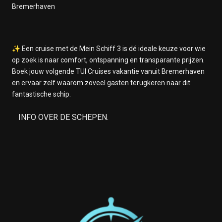
Bremerhaven
✨ Een cruise met de Mein Schiff 3 is dé ideale keuze voor wie
op zoek is naar comfort, ontspanning en transparante prijzen.
Boek jouw volgende TUI Cruises vakantie vanuit Bremerhaven
en ervaar zelf waarom zoveel gasten terugkeren naar dit
fantastische schip.
INFO OVER DE SCHEPEN.