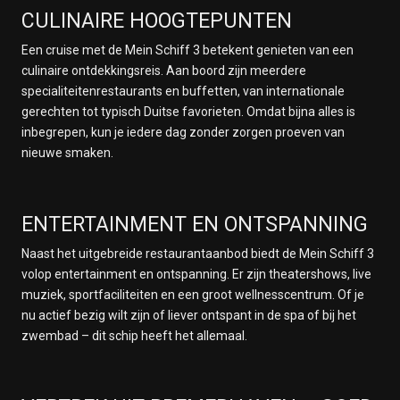
CULINAIRE HOOGTEPUNTEN
Een cruise met de Mein Schiff 3 betekent genieten van een
culinaire ontdekkingsreis. Aan boord zijn meerdere
specialiteitenrestaurants en buffetten, van internationale
gerechten tot typisch Duitse favorieten. Omdat bijna alles is
inbegrepen, kun je iedere dag zonder zorgen proeven van
nieuwe smaken.
ENTERTAINMENT EN ONTSPANNING
Naast het uitgebreide restaurantaanbod biedt de Mein Schiff 3
volop entertainment en ontspanning. Er zijn theatershows, live
muziek, sportfaciliteiten en een groot wellnesscentrum. Of je
nu actief bezig wilt zijn of liever ontspant in de spa of bij het
zwembad – dit schip heeft het allemaal.