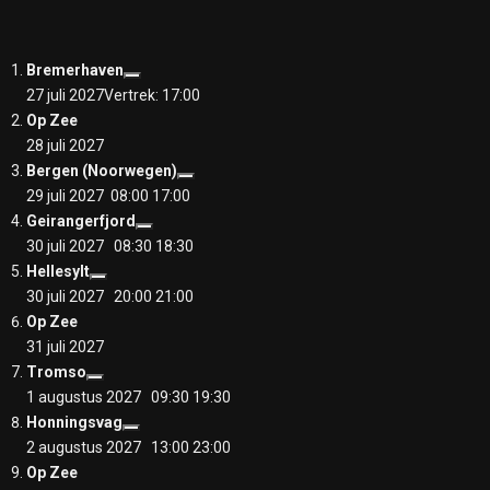
Bremerhaven
27 juli 2027
Vertrek: 17:00
Op Zee
28 juli 2027
Bergen (Noorwegen)
29 juli 2027 08:00
17:00
Geirangerfjord
30 juli 2027 08:30
18:30
Hellesylt
30 juli 2027 20:00
21:00
Op Zee
31 juli 2027
Tromso
1 augustus 2027 09:30
19:30
Honningsvag
2 augustus 2027 13:00
23:00
Op Zee