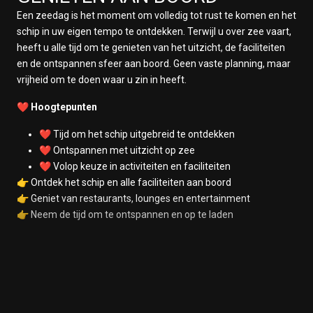
Een zeedag is het moment om volledig tot rust te komen en het
schip in uw eigen tempo te ontdekken. Terwijl u over zee vaart,
heeft u alle tijd om te genieten van het uitzicht, de faciliteiten
en de ontspannen sfeer aan boord. Geen vaste planning, maar
vrijheid om te doen waar u zin in heeft.
❤️ Hoogtepunten
❤️ Tijd om het schip uitgebreid te ontdekken
❤️ Ontspannen met uitzicht op zee
❤️ Volop keuze in activiteiten en faciliteiten
👉 Ontdek het schip en alle faciliteiten aan boord
👉 Geniet van restaurants, lounges en entertainment
👉 Neem de tijd om te ontspannen en op te laden