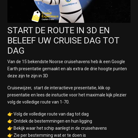
START DE ROUTE IN 3D EN
BELEEF UW CRUISE DAG TOT
DAG
Van de 15 bekendste Noorse cruisehavens heb ik een Google
Earth presentatie gemaakt en als extra de drie hoogte punten
deze zijn te zijn in 3D
Cruisewijzer, start de interactieve presentatie, klik op
presentatie en lees de instuctie voor het maximale kijk plezier
volg de volledige route van 1-70.
👉 Volg de volledige route van dag tot dag
👉 Ontdek de bestemmingen en hun ligging
👉 Bekijk waar het schip aanlegt in de cruisehavens
👉 Zie per bestemming wat er te doen is