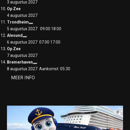
3 augustus 2027
Op Zee
4 augustus 2027
Trondheim
5 augustus 2027 09:00
18:00
Alesund
6 augustus 2027 07:00
17:00
Op Zee
7 augustus 2027
Bremerhaven
8 augustus 2027 Aankomst: 05:30
MEER INFO