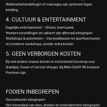
Wellnessbehandelingen of massages zijn optioneel tegen
betaling.
4. CULTUUR & ENTERTAINMENT
Dagelijks entertainment – Shows, livemuziek,
theatervoorstellingen en cabaret zijn allemaal inbegrepen.
Workshops & activiteiten – Van kooklessen tot sporttoernooien
en creatieve workshops, zonder extra kosten.
5. GEEN VERBORGEN KOSTEN
Bij veel andere cruises komen er extra kosten bovenop voor
drankjes, fooien of service charges. Bij Mein Schiff All Inclusive
Premium zijn:
FOOIEN INBEGREPEN
Servicekosten inbegrepen
Het merendeel van eten, drinken en entertainment inbegrepen