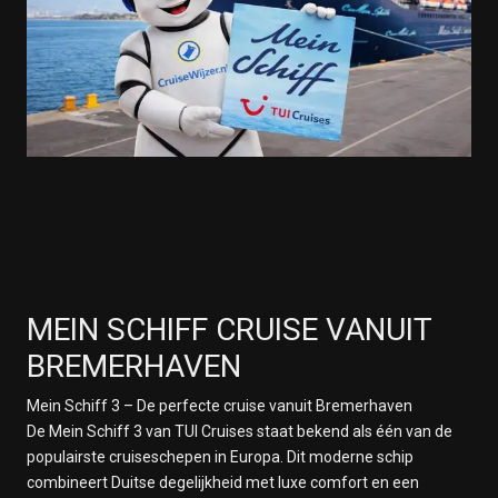
MEIN SCHIFF CRUISE VANUIT
BREMERHAVEN
Mein Schiff 3 – De perfecte cruise vanuit Bremerhaven
De Mein Schiff 3 van TUI Cruises staat bekend als één van de
populairste cruiseschepen in Europa. Dit moderne schip
combineert Duitse degelijkheid met luxe comfort en een