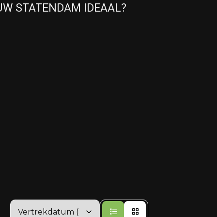
EUW STATENDAM IDEAAL?