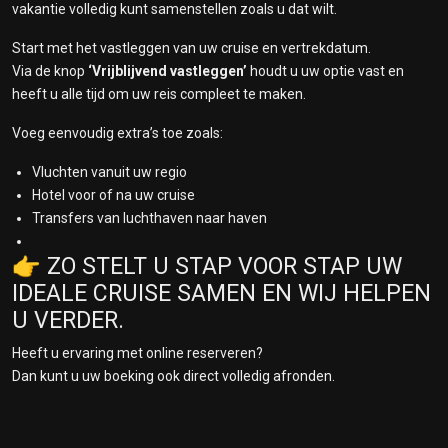
vakantie volledig kunt samenstellen zoals u dat wilt.
Start met het vastleggen van uw cruise en vertrekdatum.
Via de knop
‘Vrijblijvend vastleggen’
houdt u uw optie vast en
heeft u alle tijd om uw reis compleet te maken.
Voeg eenvoudig extra’s toe zoals:
Vluchten vanuit uw regio
Hotel voor of na uw cruise
Transfers van luchthaven naar haven
👉 ZO STELT U STAP VOOR STAP UW
IDEALE CRUISE SAMEN EN WIJ HELPEN
U VERDER.
Heeft u ervaring met online reserveren?
Dan kunt u uw boeking ook direct volledig afronden.