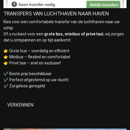
TRANSFERS VAN LUCHTHAVEN NAAR HAVEN
Kies voor een comfortabele transfer van de luchthaven naar uw
schip.
Of u nu kiest voor een
grote bus, minibus of privé taxi
, wij zorgen
dat u ontspannen en op tijd aankomt.
👉 Grote bus – voordelig en efficiënt
👉 Minibus – flexibel en comfortabel
👉 Privé taxi – snel en exclusief
✔ Beste prijs beschikbaar
✔ Perfect afgestemd op uw vlucht
✔ Zorgeloos geregeld
VERKENNEN