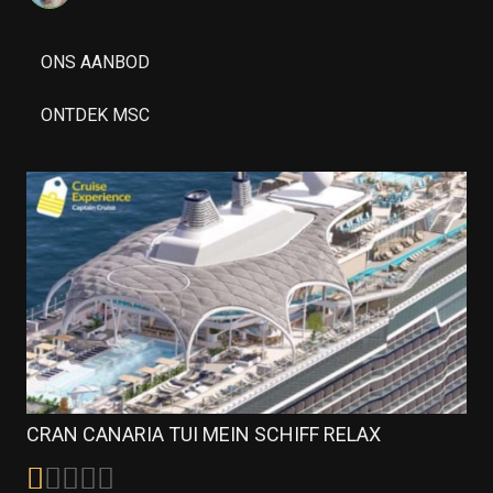
ONS AANBOD
ONTDEK MSC
CRAN CANARIA TUI MEIN SCHIFF RELAX