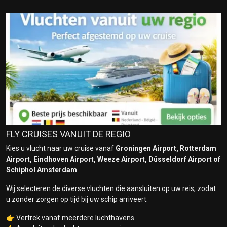
FLY CRUISES VANUIT DE REGIO
Kies u vlucht naar uw cruise vanaf
Groningen Airport, Rotterdam
Airport, Eindhoven Airport, Weeze Airport, Düsseldorf Airport of
Schiphol Amsterdam
.
Wij selecteren de diverse vluchten die aansluiten op uw reis, zodat
u zonder zorgen op tijd bij uw schip arriveert.
👉 Vertrek vanaf meerdere luchthavens