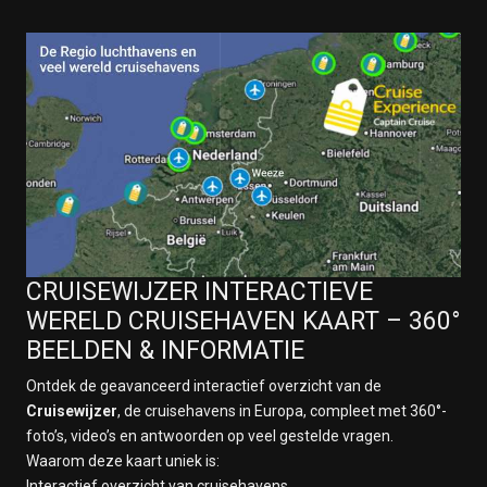
CRUISEWIJZER INTERACTIEVE
WERELD CRUISEHAVEN KAART – 360°
BEELDEN & INFORMATIE
Ontdek de geavanceerd interactief overzicht van de
Cruisewijzer
, de cruisehavens in Europa, compleet met 360°-
foto’s, video’s en antwoorden op veel gestelde vragen.
Waarom deze kaart uniek is:
Interactief overzicht van cruisehavens