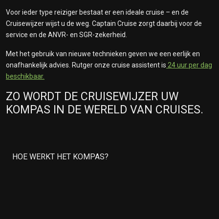
Voor ieder type reiziger bestaat er een ideale cruise – en de
Cruisewijzer wijst u de weg. Captain Cruise zorgt daarbij voor de
service en de ANVR- en SGR-zekerheid.
Met het gebruik van nieuwe technieken geven we een eerlijk en
onafhankelijk advies. Rutger onze cruise assistent is
24 uur per dag
beschikbaar.
ZO WORDT DE CRUISEWIJZER UW
KOMPAS IN DE WERELD VAN CRUISES.
HOE WERKT HET KOMPAS?