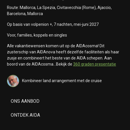
Route: Mallorca, La Spezia, Civitavecchia (Rome), Ajaccio,
Barcelona, Mallorca
Op basis van volpenion +, 7 nachten, mei-juni 2027
Voor, families, koppels en singles
Alle vakantiewensen komen uit op de AIDAcosma! Dit
zusterschip van AIDAnova heeft dezelfde faciliteiten als haar
zusje en combineert het beste van de AIDA schepen. Aan
boord van de AIDAcosma...Bekijk de
360 graden presentatie
Kombineer land arrangement met de cruise
ONS AANBOD
ONTDEK AIDA