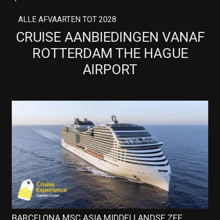
ALLE AFVAARTEN TOT 2028
CRUISE AANBIEDINGEN VANAF
ROTTERDAM THE HAGUE
AIRPORT
BARCELONA MSC ASIA MIDDELLANDSE ZEE