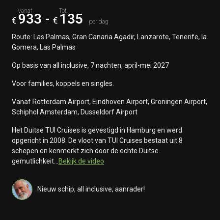
933
-
135
Route: Las Palmas, Gran Canaria Agadir, Lanzarote, Tenerife, la
Gomera, Las Palmas
Op basis van all inclusive, 7 nachten, april-mei 2027
Voor families, koppels en singles.
Vanaf Rotterdam Airport, Eindhoven Airport, Groningen Airport,
Schiphol Amsterdam, Dusseldorf Airport
Het Duitse TUI Cruises is gevestigd in Hamburg en werd
opgericht in 2008. De vloot van TUI Cruises bestaat uit 8
schepen en kenmerkt zich door de echte Duitse
gemutlichkeit...
Bekijk de video
Nieuw schip, all inclusive, aanrader!