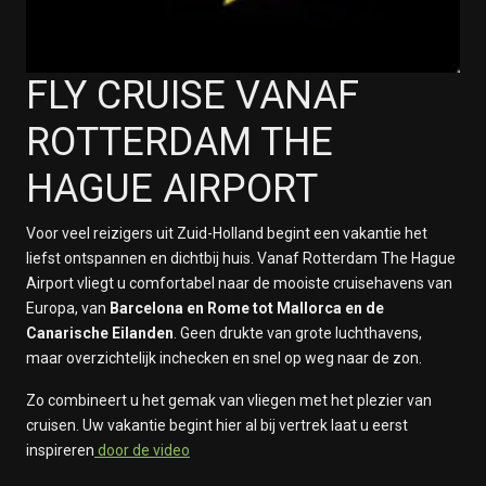
FLY CRUISE VANAF
ROTTERDAM THE
HAGUE AIRPORT
Voor veel reizigers uit Zuid-Holland begint een vakantie het
liefst ontspannen en dichtbij huis. Vanaf Rotterdam The Hague
Airport vliegt u comfortabel naar de mooiste cruisehavens van
Europa, van
Barcelona en Rome tot Mallorca en de
Canarische Eilanden
. Geen drukte van grote luchthavens,
maar overzichtelijk inchecken en snel op weg naar de zon.
Zo combineert u het gemak van vliegen met het plezier van
cruisen. Uw vakantie begint hier al bij vertrek laat u eerst
inspireren
door de video