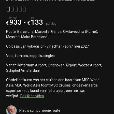
933
-
133
Route: Barcelona, Marseille, Genua, Civitavecchia (Rome),
Messina, Malta Barcelona
Op basis van volpension- 7 nachten- april/ mei 2027.
Voor, families, koppels, singles.
Vanaf Rotterdam Airport, Eindhoven Airport, Weeze Airport,
Schiphol Amsterdam
Ontdek de kunst van het cruisen aan boord van MSC World
Asia. MSC World Asia toont MSC Cruises' ongeëvenaarde
expertise in de kunst van het cruisen, een mix van
verfijnd...
Bekijk de video
Nieuw schip , mooie route