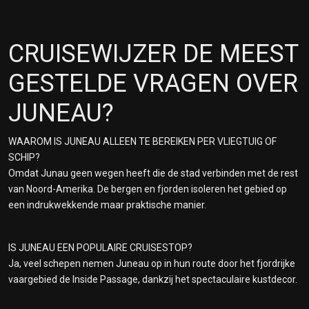
CRUISEWIJZER DE MEEST
GESTELDE VRAGEN OVER
JUNEAU?
WAAROM IS JUNEAU ALLEEN TE BEREIKEN PER VLIEGTUIG OF
SCHIP?
Omdat Junau geen wegen heeft die de stad verbinden met de rest
van Noord-Amerika. De bergen en fjorden isoleren het gebied op
een indrukwekkende maar praktische manier.
IS JUNEAU EEN POPULAIRE CRUISESTOP?
Ja, veel schepen nemen Juneau op in hun route door het fjordrijke
vaargebied de Inside Passage, dankzij het spectaculaire kustdecor.