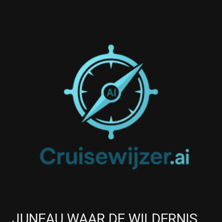
JUNEAU WAAR DE WILDERNIS