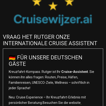
VRAAG HET RUTGER ONZE
INTERNATIONALE CRUISE ASSISTENT
🇩🇪 FÜR UNSERE DEUTSCHEN
GÄSTE
Kreuzfahrt-Kompass. Rutger ist Ihr
Cruise-Assistent
. Sie
können ihn alles fragen: Routen, Preise, Häfen,
Familienreisen, UNESCO-Ziele, Wellness – schriftlich in
jeder Sprache!
Neu: Cruise Experience – Ihr Kreuzfahrt-Erlebnis mit
persönlicher Beratung.Besuchen Sie die website