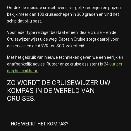
Ontdek de mooiste cruisehavens, vergelijk rederijen en prijzen,
bekijk meer dan 100 cruiseschepen in 360 graden en vind het
schip dat bij ú past.
Voor ieder type reiziger bestaat er een ideale cruise – en de
Cruisewijzer wijst u de weg. Captain Cruise zorgt daarbij voor
de service en de ANVR- en SGR-zekerheid.
Met het gebruik van nieuwe technieken geven we een eerlijk en
onafhankelijk advies. Rutger onze cruise assistent is
24 uur per
dag beschikbaar.
ZO WORDT DE CRUISEWIJZER UW
KOMPAS IN DE WERELD VAN
CRUISES.
HOE WERKT HET KOMPAS?