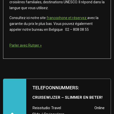
croisières familiales, destinations UNESCO. Il répond dans la
langue que vous utilisez.
Consultez ici notre site
francophone et réservez
avec la
garantie du prix le plus bas. Vous pouvez également
appeler notre bureau en Belgique 02 – 808 08 55
Parler avec Rutger »
TELEFOONNUMMERS:
CRUISEWIJZER – SLIMMER EN BETER!
Reisstudio Travel
Online