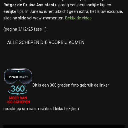
Rutger de Cruise Assistent
u graag een persoonlijke kijk en
eerlijke tips. In Juneau is het uitzicht geen extra, het is uw excursie,
slide na slide vol wow-momenten.
Bekijk de video
(pagina 3/12/25 fase 1)
ALLE SCHEPEN DIE VOORBIJ KOMEN
Dit is een 360 graden foto gebruik de linker
muisknop om naar rechts of links te kijken.