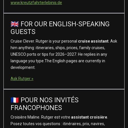
www.kreutzfahrterlebinis.de
🇬🇧 FOR OUR ENGLISH-SPEAKING
GUESTS
Cruise Clever. Rutger is your personal
cruise assistant
. Ask
him anything: itineraries, ships, prices, family cruises,
UNESCO ports or tips for 2026–2027. He replies in any
language you type.The English pages are currently in
development.
Ask Rutger »
🇫🇷 POUR NOS INVITÉS
FRANCOPHONES
Croisière Maline. Rutger est votre
assistant croisière
.
Posez toutes vos questions : itinéraires, prix, navires,