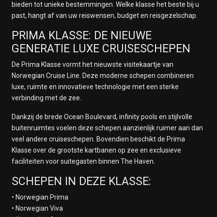
bieden tot unieke bestemmingen. Welke klasse het beste bij u
past, hangt af van uw reiswensen, budget en reisgezelschap.
PRIMA KLASSE: DE NIEUWE
GENERATIE LUXE CRUISESCHEPEN
De Prima Klasse vormt het nieuwste visitekaartje van
Norwegian Cruise Line. Deze moderne schepen combineren
luxe, ruimte en innovatieve technologie met een sterke
verbinding met de zee.
Dankzij de brede Ocean Boulevard, infinity pools en stijlvolle
buitenruimtes voelen deze schepen aanzienlijk ruimer aan dan
veel andere cruiseschepen. Bovendien beschikt de Prima
Klasse over de grootste kartbanen op zee en exclusieve
faciliteiten voor suitegasten binnen The Haven.
SCHEPEN IN DEZE KLASSE:
• Norwegian Prima
• Norwegian Viva