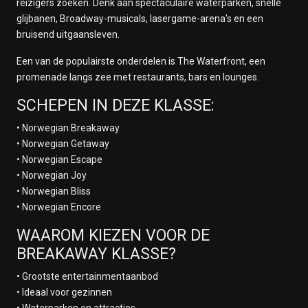
reizigers zoeken. Denk aan spectaculaire waterparken, snelle
glijbanen, Broadway-musicals, lasergame-arena's en een
bruisend uitgaansleven.
Een van de populairste onderdelen is The Waterfront, een
promenade langs zee met restaurants, bars en lounges.
SCHEPEN IN DEZE KLASSE:
• Norwegian Breakaway
• Norwegian Getaway
• Norwegian Escape
• Norwegian Joy
• Norwegian Bliss
• Norwegian Encore
WAAROM KIEZEN VOOR DE
BREAKAWAY KLASSE?
• Grootste entertainmentaanbod
• Ideaal voor gezinnen