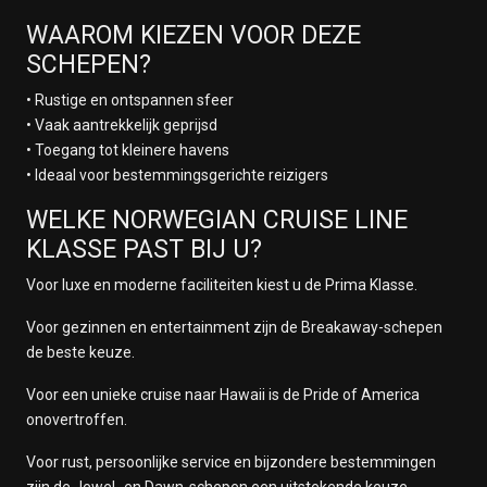
WAAROM KIEZEN VOOR DEZE
SCHEPEN?
• Rustige en ontspannen sfeer
• Vaak aantrekkelijk geprijsd
• Toegang tot kleinere havens
• Ideaal voor bestemmingsgerichte reizigers
WELKE NORWEGIAN CRUISE LINE
KLASSE PAST BIJ U?
Voor luxe en moderne faciliteiten kiest u de Prima Klasse.
Voor gezinnen en entertainment zijn de Breakaway-schepen
de beste keuze.
Voor een unieke cruise naar Hawaii is de Pride of America
onovertroffen.
Voor rust, persoonlijke service en bijzondere bestemmingen