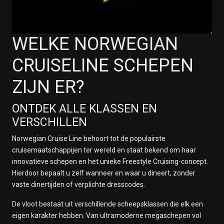
WELKE NORWEGIAN
CRUISELINE SCHEPEN
ZIJN ER?
ONTDEK ALLE KLASSEN EN
VERSCHILLEN
Norwegian Cruise Line behoort tot de populairste
cruisemaatschappijen ter wereld en staat bekend om haar
innovatieve schepen en het unieke Freestyle Cruising-concept.
Hierdoor bepaalt u zelf wanneer en waar u dineert, zonder
vaste dinertijden of verplichte dresscodes.
De vloot bestaat uit verschillende scheepsklassen die elk een
eigen karakter hebben. Van ultramoderne megaschepen vol