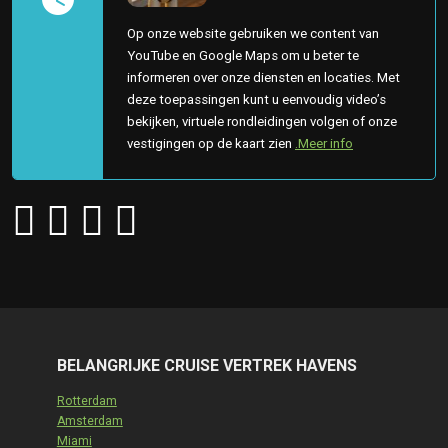
Op onze website gebruiken we content van
YouTube en Google Maps om u beter te
informeren over onze diensten en locaties. Met
deze toepassingen kunt u eenvoudig video’s
bekijken, virtuele rondleidingen volgen of onze
vestigingen op de kaart zien
.Meer info
BELANGRIJKE CRUISE VERTREK HAVENS
Rotterdam
Amsterdam
Miami