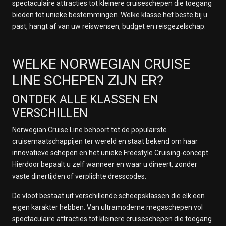
spectaculaire attracties tot kleinere cruiseschepen die toegang
bieden tot unieke bestemmingen. Welke klasse het beste bij u
past, hangt af van uw reiswensen, budget en reisgezelschap.
WELKE NORWEGIAN CRUISE
LINE SCHEPEN ZIJN ER?
ONTDEK ALLE KLASSEN EN
VERSCHILLEN
Norwegian Cruise Line behoort tot de populairste
cruisemaatschappijen ter wereld en staat bekend om haar
innovatieve schepen en het unieke Freestyle Cruising-concept.
Hierdoor bepaalt u zelf wanneer en waar u dineert, zonder
vaste dinertijden of verplichte dresscodes.
De vloot bestaat uit verschillende scheepsklassen die elk een
eigen karakter hebben. Van ultramoderne megaschepen vol
spectaculaire attracties tot kleinere cruiseschepen die toegang