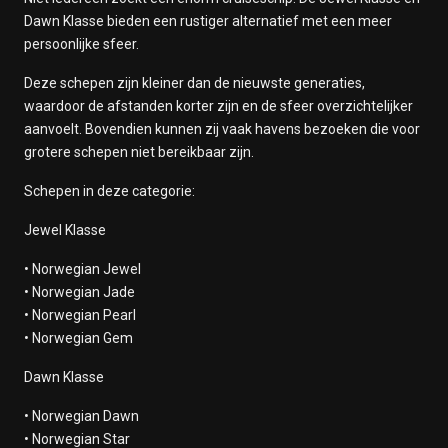
Dawn Klasse bieden een rustiger alternatief met een meer
persoonlijke sfeer.
Deze schepen zijn kleiner dan de nieuwste generaties,
waardoor de afstanden korter zijn en de sfeer overzichtelijker
aanvoelt. Bovendien kunnen zij vaak havens bezoeken die voor
grotere schepen niet bereikbaar zijn.
Schepen in deze categorie:
Jewel Klasse
• Norwegian Jewel
• Norwegian Jade
• Norwegian Pearl
• Norwegian Gem
Dawn Klasse
• Norwegian Dawn
• Norwegian Star