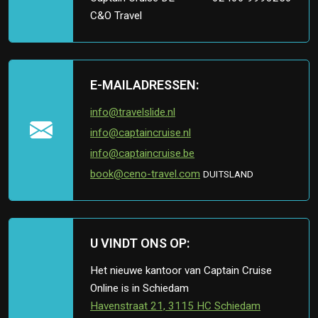
C&O Travel
E-MAILADRESSEN:
info@travelslide.nl
info@captaincruise.nl
info@captaincruise.be
book@ceno-travel.com
DUITSLAND
U VINDT ONS OP:
Het nieuwe kantoor van Captain Cruise
Online is in Schiedam
Havenstraat 21, 3115 HC Schiedam