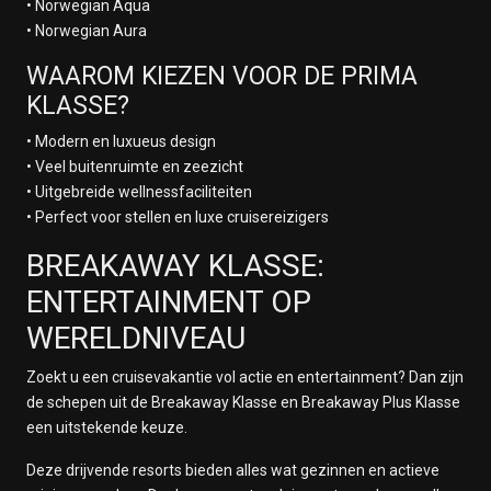
• Norwegian Aqua
• Norwegian Aura
WAAROM KIEZEN VOOR DE PRIMA
KLASSE?
• Modern en luxueus design
• Veel buitenruimte en zeezicht
• Uitgebreide wellnessfaciliteiten
• Perfect voor stellen en luxe cruisereizigers
BREAKAWAY KLASSE:
ENTERTAINMENT OP
WERELDNIVEAU
Zoekt u een cruisevakantie vol actie en entertainment? Dan zijn
de schepen uit de Breakaway Klasse en Breakaway Plus Klasse
een uitstekende keuze.
Deze drijvende resorts bieden alles wat gezinnen en actieve