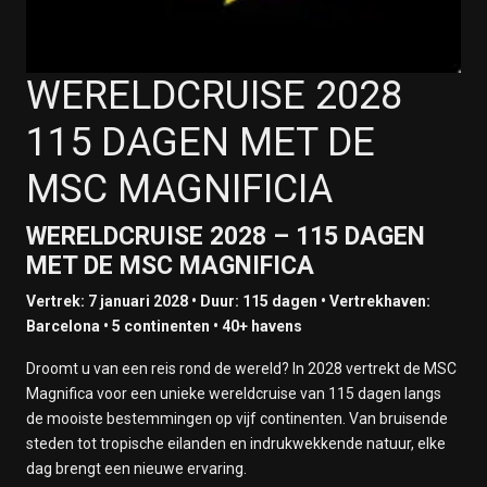
WERELDCRUISE 2028
115 DAGEN MET DE
MSC MAGNIFICIA
WERELDCRUISE 2028 – 115 DAGEN
MET DE MSC MAGNIFICA
Vertrek: 7 januari 2028 • Duur: 115 dagen • Vertrekhaven:
Barcelona • 5 continenten • 40+ havens
Droomt u van een reis rond de wereld? In 2028 vertrekt de MSC
Magnifica voor een unieke wereldcruise van 115 dagen langs
de mooiste bestemmingen op vijf continenten. Van bruisende
steden tot tropische eilanden en indrukwekkende natuur, elke
dag brengt een nieuwe ervaring.