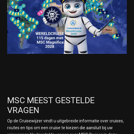
MSC MEEST GESTELDE
VRAGEN
Op de Cruisewijzer vindt u uitgebreide informatie over cruises,
routes en tips om een cruise te kiezen die aansluit bij uw