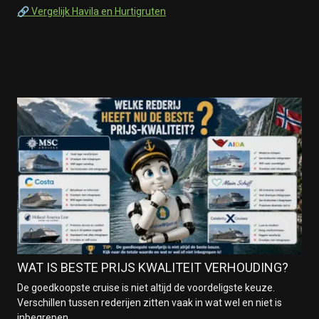
🔗 Vergelijk Havila en Hurtigruten
WAT IS BESTE PRIJS KWALITEIT VERHOUDING?
De goedkoopste cruise is niet altijd de voordeligste keuze.
Verschillen tussen rederijen zitten vaak in wat wel en niet is
inbegrepen.