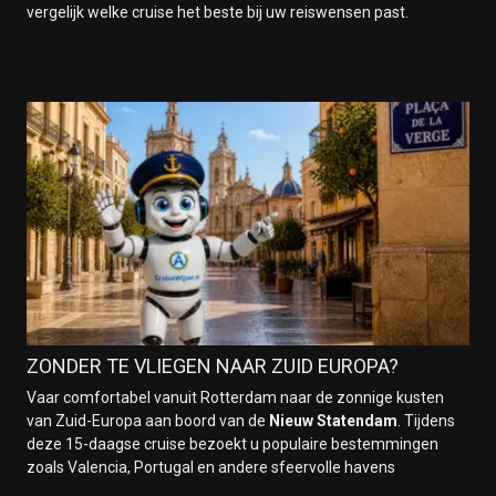
vergelijk welke cruise het beste bij uw reiswensen past.
ZONDER TE VLIEGEN NAAR ZUID EUROPA?
Vaar comfortabel vanuit Rotterdam naar de zonnige kusten
van Zuid-Europa aan boord van de
Nieuw Statendam
. Tijdens
deze 15-daagse cruise bezoekt u populaire bestemmingen
zoals Valencia, Portugal en andere sfeervolle havens