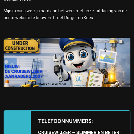
Mijn excuus we zijn hard aan het werk met onze uitdaging van de
beste website te bouwen. Groet Rutger en Kees
TELEFOONNUMMERS:
CRUISEWIJZER – SLIMMER EN BETER!