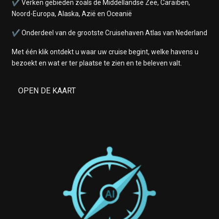
✔ Verken gebieden zoals de Middellandse Zee, Caraïben,
Noord-Europa, Alaska, Azië en Oceanië
✔ Onderdeel van de grootste Cruisehaven Atlas van Nederland
Met één klik ontdekt u waar uw cruise begint, welke havens u
bezoekt en wat er ter plaatse te zien en te beleven valt.
OPEN DE KAART