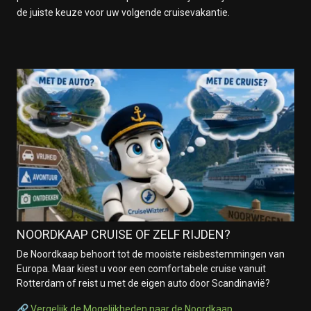
de juiste keuze voor uw volgende cruisevakantie.
NOORDKAAP CRUISE OF ZELF RIJDEN?
De Noordkaap behoort tot de mooiste reisbestemmingen van
Europa. Maar kiest u voor een comfortabele cruise vanuit
Rotterdam of reist u met de eigen auto door Scandinavië?
🔗
Vergelijk de Mogelijkheden naar de Noordkaap