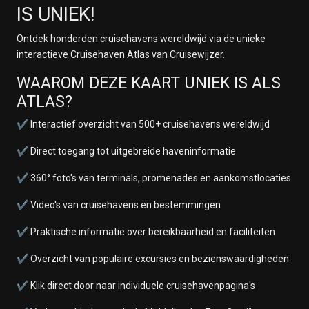
IS UNIEK!
Ontdek honderden cruisehavens wereldwijd via de unieke
interactieve Cruisehaven Atlas van Cruisewijzer.
WAAROM DEZE KAART UNIEK IS ALS
ATLAS?
✔ Interactief overzicht van 500+ cruisehavens wereldwijd
✔ Direct toegang tot uitgebreide haveninformatie
✔ 360° foto's van terminals, promenades en aankomstlocaties
✔ Video's van cruisehavens en bestemmingen
✔ Praktische informatie over bereikbaarheid en faciliteiten
✔ Overzicht van populaire excursies en bezienswaardigheden
✔ Klik direct door naar individuele cruisehavenpagina's