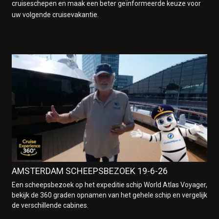
cruiseschepen en maak een beter geïnformeerde keuze voor
uw volgende cruisevakantie.
AMSTERDAM SCHEEPSBEZOEK 19-6-26
Een scheepsbezoek op het expeditie schip World Atlas Voyager,
bekijk de 360 graden opnamen van het gehele schip en vergelijk
de verschillende cabines.