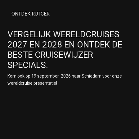
ONTDEK RUTGER
VERGELIJK WERELDCRUISES
2027 EN 2028 EN ONTDEK DE
BESTE CRUISEWIJZER
SPECIALS.
Kom ook op 19 september 2026 naar Schiedam voor onze
wereldcruise presentatie!