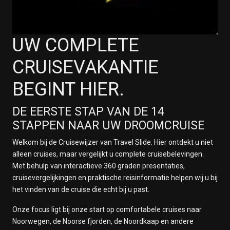
UW COMPLETE
CRUISEVAKANTIE
BEGINT HIER.
DE EERSTE STAP VAN DE 14
STAPPEN NAAR UW DROOMCRUISE
Welkom bij de Cruisewijzer van Travel Slide. Hier ontdekt u niet
alleen cruises, maar vergelijkt u complete cruisebelevingen.
Met behulp van interactieve 360 graden presentaties,
cruisevergelijkingen en praktische reisinformatie helpen wij u bij
het vinden van de cruise die echt bij u past.
Onze focus ligt bij onze start op comfortabele cruises naar
Noorwegen, de Noorse fjorden, de Noordkaap en andere