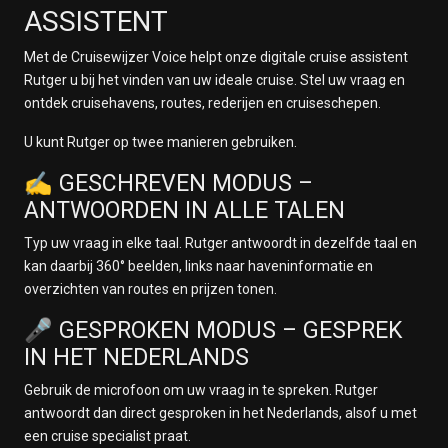
ASSISTENT
Met de Cruisewijzer Voice helpt onze digitale cruise assistent
Rutger u bij het vinden van uw ideale cruise. Stel uw vraag en
ontdek cruisehavens, routes, rederijen en cruiseschepen.
U kunt Rutger op twee manieren gebruiken.
✍️ GESCHREVEN MODUS –
ANTWOORDEN IN ALLE TALEN
Typ uw vraag in elke taal. Rutger antwoordt in dezelfde taal en
kan daarbij 360° beelden, links naar haveninformatie en
overzichten van routes en prijzen tonen.
🎤 GESPROKEN MODUS – GESPREK
IN HET NEDERLANDS
Gebruik de microfoon om uw vraag in te spreken. Rutger
antwoordt dan direct gesproken in het Nederlands, alsof u met
een cruise specialist praat.