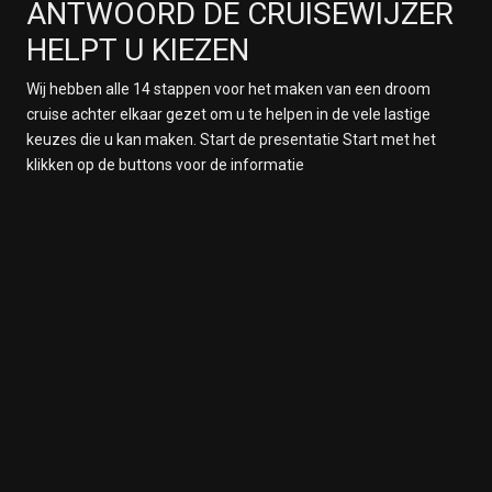
ANTWOORD DE CRUISEWIJZER
HELPT U KIEZEN
Wij hebben alle 14 stappen voor het maken van een droom
cruise achter elkaar gezet om u te helpen in de vele lastige
keuzes die u kan maken. Start de presentatie Start met het
klikken op de buttons voor de informatie