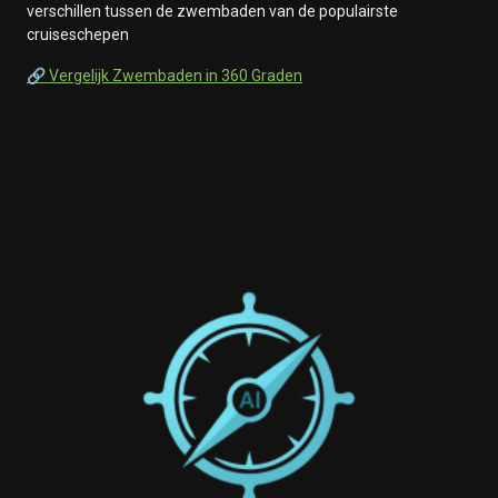
verschillen tussen de zwembaden van de populairste
cruiseschepen
🔗 Vergelijk Zwembaden in 360 Graden