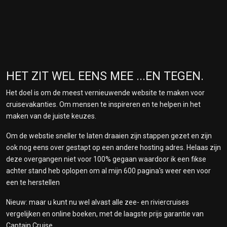
HET ZIT WEL EENS MEE ...EN TEGEN.
Het doel is om de meest vernieuwende website te maken voor
cruisevakanties. Om mensen te inspireren en te helpen in het
maken van de juiste keuzes.
Om de webstie sneller te laten draaien zijn stappen gezet en zijn
ook nog eens over gestapt op een andere hosting adres. Helaas zijn
deze overgangen niet voor 100% gegaan waardoor ik een fikse
achter stand heb oplopen om al mijn 600 pagina's weer een voor
een te herstellen
Nieuw: maar u kunt nu wel alvast alle zee- en riviercruises
vergelijken en online boeken, met de laagste prijs garantie van
Captain Cruise