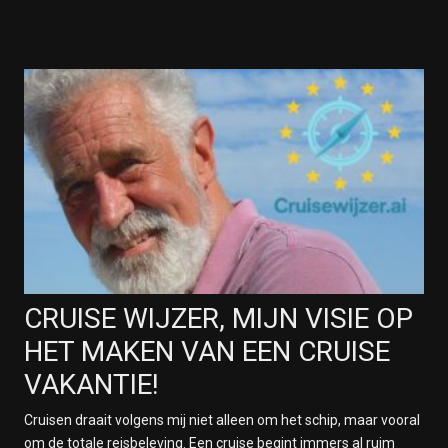
CRUISE WIJZER, MIJN VISIE OP
HET MAKEN VAN EEN CRUISE
VAKANTIE!
Cruisen draait volgens mij niet alleen om het schip, maar vooral
om de totale reisbeleving. Een cruise begint immers al ruim