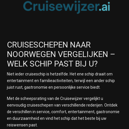
CRUISESCHEPEN NAAR
NOORWEGEN VERGELIJKEN –
WELK SCHIP PAST BIJ U?
Niet ieder cruiseschip is hetzelfde. Het ene schip draait om
entertainment en familieactiviteiten, terwijl een ander schip
juist rust, gastronomie en persoonlijke service biedt.
Met de scheepsrating van de Cruisewijzer vergelijkt u
eenvoudig cruiseschepen van verschillende rederijen. Ontdek
de verschillen in service, comfort, entertainment, gastronomie
en duurzaamheid en vind het schip dat het beste bij uw
reiswensen past.