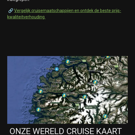
🔗
Vergelijk cruisemaatschappijen en ontdek de beste prijs-
kwaliteitverhouding
ONZE WERELD CRUISE KAART