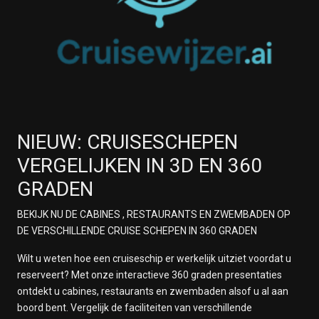
NIEUW: CRUISESCHEPEN
VERGELIJKEN IN 3D EN 360
GRADEN
BEKIJK NU DE CABINES , RESTAURANTS EN ZWEMBADEN OP
DE VERSCHILLENDE CRUISE SCHEPEN IN 360 GRADEN
Wilt u weten hoe een cruiseschip er werkelijk uitziet voordat u
reserveert? Met onze interactieve 360 graden presentaties
ontdekt u cabines, restaurants en zwembaden alsof u al aan
boord bent. Vergelijk de faciliteiten van verschillende