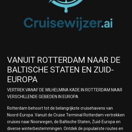
VANUIT ROTTERDAM NAAR DE
BALTISCHE STATEN EN ZUID-
EUROPA
VERTREK VANAF DE WILHELMINA KADE IN ROTTERDAM NAAR
VERSCHILLENDE GEBIEDEN IN EUROPA
Rotterdam behoort tot de belangrijkste cruisehavens van
Noord-Europa. Vanuit de Cruise Terminal Rotterdam vertrekken
cruises naar Noorwegen, de Baltische Staten, Zuid-Europa en
diverse winterbestemmingen. Ontdek de populairste routes en