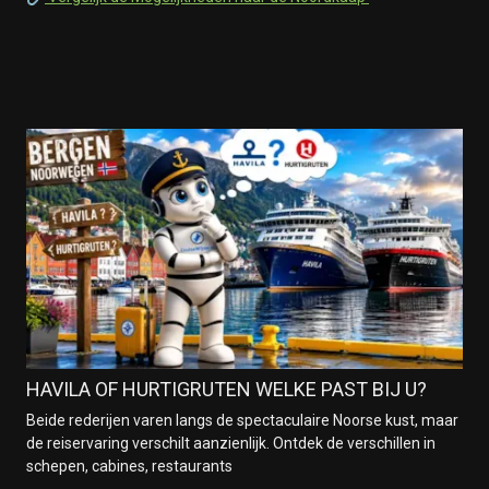
HAVILA OF HURTIGRUTEN WELKE PAST BIJ U?
Beide rederijen varen langs de spectaculaire Noorse kust, maar
de reiservaring verschilt aanzienlijk. Ontdek de verschillen in
schepen, cabines, restaurants