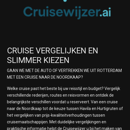
CRUISE VERGELIJKEN EN
SLIMMER KIEZEN
GAAN WE MET DE AUTO OF VERTREKKEN WE UIT ROTTERDAM
MET EEN CRUISE NAAR DE NOORDKAAP?
Welke cruise past het beste bij uw reisstijl en budget? Vergelijk
verschillende rederijen, routes en reisvormen en ontdek de
belangrijkste verschillen voordat u reserveert. Van een cruise
naar de Noordkaap tot de keuze tussen Havila en Hurtigruten of
het vergelijken van prijs-kwaliteitverhoudingen tussen
cruisemaatschappijen. Met duidelijke vergelijkingen en
praktische informatie helpt de Cruisewijzer u bij het maken van