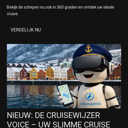
Bekijk de schepen nu ook in 360 graden en ontdek uw ideale
cruise.
VERGELIJK NU
NIEUW: DE CRUISEWIJZER
VOICE – UW SLIMME CRUISE