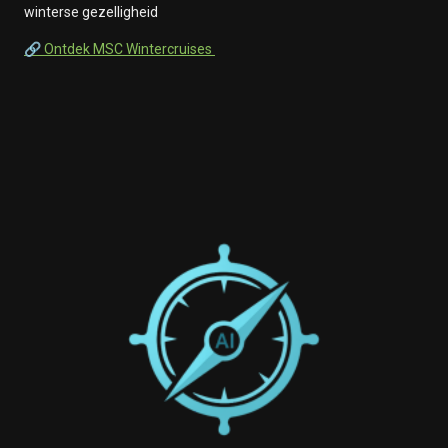
winterse gezelligheid
🔗 Ontdek MSC Wintercruises