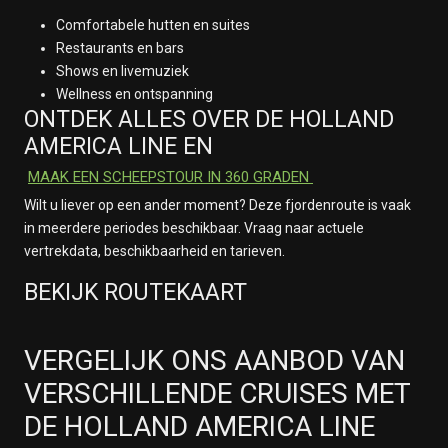
Comfortabele hutten en suites
Restaurants en bars
Shows en livemuziek
Wellness en ontspanning
ONTDEK ALLES OVER DE HOLLAND
AMERICA LINE EN
MAAK EEN SCHEEPSTOUR IN 360 GRADEN
Wilt u liever op een ander moment? Deze fjordenroute is vaak
in meerdere periodes beschikbaar. Vraag naar actuele
vertrekdata, beschikbaarheid en tarieven.
BEKIJK ROUTEKAART
VERGELIJK ONS AANBOD VAN
VERSCHILLENDE CRUISES MET
DE HOLLAND AMERICA LINE