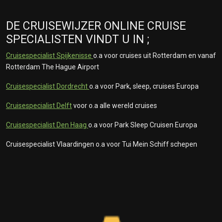
DE CRUISEWIJZER ONLINE CRUISE
SPECIALISTEN VINDT U IN ;
Cruisespecialist Spijkenisse
o.a voor cruises uit Rotterdam en vanaf
Rotterdam The Hague Airport
Cruisespecialist Dordrecht
o.a voor Park, sleep, cruises Europa
Cruisespecialist Delft
voor o.a alle wereld cruises
Cruisespecialist Den Haag
o.a voor Park Sleep Cruisen Europa
Cruisespecialist Vlaardingen o.a voor Tui Mein Schiff schepen