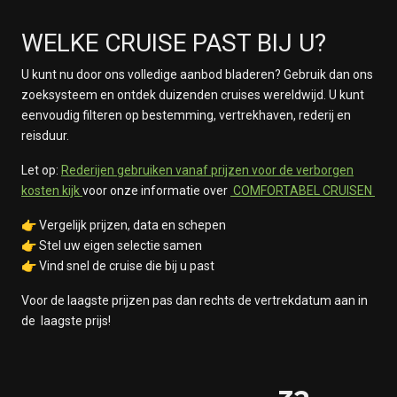
WELKE CRUISE PAST BIJ U?
U kunt nu door ons volledige aanbod bladeren? Gebruik dan ons
zoeksysteem en ontdek duizenden cruises wereldwijd. U kunt
eenvoudig filteren op bestemming, vertrekhaven, rederij en
reisduur.
Let op:
Rederijen gebruiken vanaf prijzen voor de verborgen
kosten kijk
voor onze informatie over
COMFORTABEL CRUISEN
👉 Vergelijk prijzen, data en schepen
👉 Stel uw eigen selectie samen
👉 Vind snel de cruise die bij u past
Voor de laagste prijzen pas dan rechts de vertrekdatum aan in
de laagste prijs!