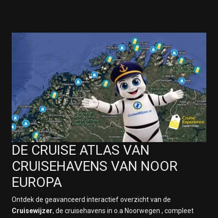
DE CRUISE ATLAS VAN
CRUISEHAVENS VAN NOOR
EUROPA
Ontdek de geavanceerd interactief overzicht van de
Cruisewijzer
, de cruisehavens in o.a Noorwegen , compleet