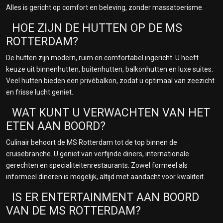
Alles is gericht op comfort en beleving, zonder massatoerisme.
HOE ZIJN DE HUTTEN OP DE MS
ROTTERDAM?
De hutten zijn modern, ruim en comfortabel ingericht. U heeft
keuze uit binnenhutten, buitenhutten, balkonhutten en luxe suites.
Veel hutten bieden een privébalkon, zodat u optimaal van zeezicht
en frisse lucht geniet.
WAT KUNT U VERWACHTEN VAN HET
ETEN AAN BOORD?
Culinair behoort de MS Rotterdam tot de top binnen de
cruisebranche. U geniet van verfijnde diners, internationale
gerechten en specialiteitenrestaurants. Zowel formeel als
informeel dineren is mogelijk, altijd met aandacht voor kwaliteit.
IS ER ENTERTAINMENT AAN BOORD
VAN DE MS ROTTERDAM?