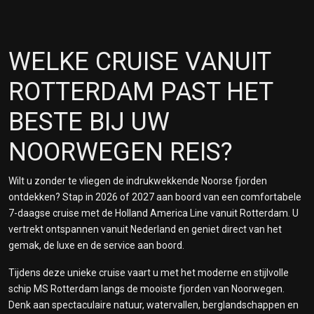
WELKE CRUISE VANUIT
ROTTERDAM PAST HET
BESTE BIJ UW
NOORWEGEN REIS?
Wilt u zonder te vliegen de indrukwekkende Noorse fjorden
ontdekken? Stap in 2026 of 2027 aan boord van een comfortabele
7-daagse cruise met de Holland America Line vanuit Rotterdam. U
vertrekt ontspannen vanuit Nederland en geniet direct van het
gemak, de luxe en de service aan boord.
Tijdens deze unieke cruise vaart u met het moderne en stijlvolle
schip MS Rotterdam langs de mooiste fjorden van Noorwegen.
Denk aan spectaculaire natuur, watervallen, berglandschappen en