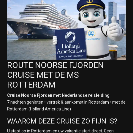
ROUTE NOORSE FJORDEN
CRUISE MET DE MS
ROTTERDAM
Cruise Noorse Fjorden met Nederlandse reisleiding
7 nachten genieten • vertrek & aankomst in Rotterdam • met de
Rotterdam (Holland America Line)
WAAROM DEZE CRUISE ZO FIJN IS?
U stapt op in Rotterdam en uw vakantie start direct. Geen