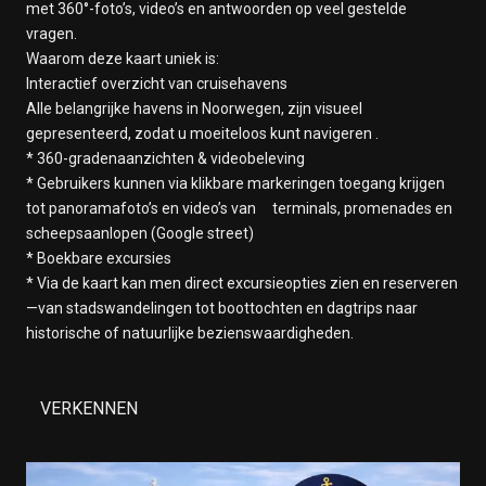
met 360°-foto’s, video’s en antwoorden op veel gestelde
vragen.
Waarom deze kaart uniek is:
Interactief overzicht van cruisehavens
Alle belangrijke havens in Noorwegen, zijn visueel
gepresenteerd, zodat u moeiteloos kunt navigeren .
* 360-gradenaanzichten & videobeleving
* Gebruikers kunnen via klikbare markeringen toegang krijgen
tot panoramafoto’s en video’s van terminals, promenades en
scheepsaanlopen (Google street)
* Boekbare excursies
* Via de kaart kan men direct excursieopties zien en reserveren
—van stadswandelingen tot boottochten en dagtrips naar
historische of natuurlijke bezienswaardigheden.
VERKENNEN