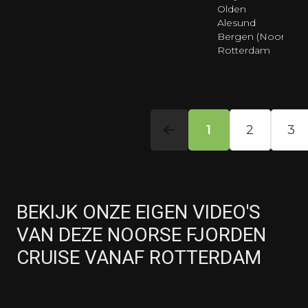
BEKIJK ONZE EIGEN VIDEO'S
VAN DEZE NOORSE FJORDEN
CRUISE VANAF ROTTERDAM