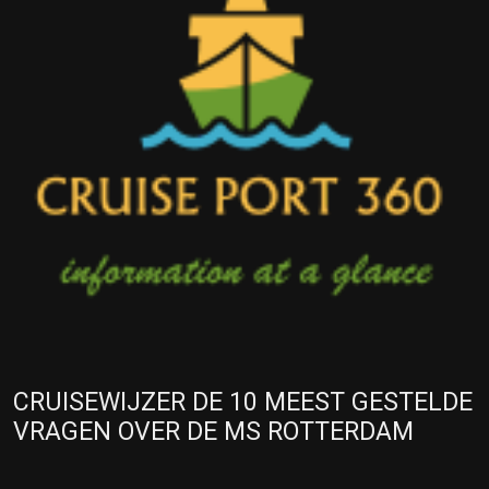
CRUISEWIJZER DE 10 MEEST GESTELDE
VRAGEN OVER DE MS ROTTERDAM