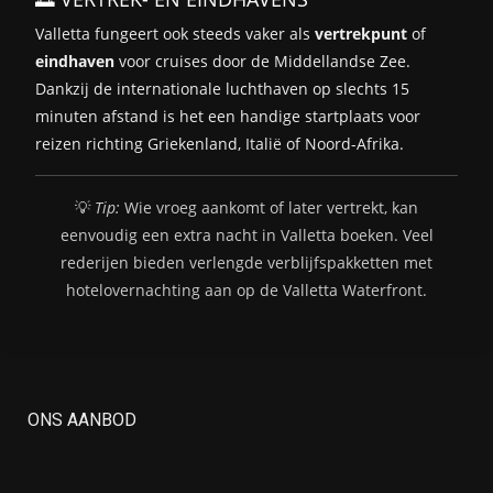
Valletta fungeert ook steeds vaker als
vertrekpunt
of
eindhaven
voor cruises door de Middellandse Zee.
Dankzij de internationale luchthaven op slechts 15
minuten afstand is het een handige startplaats voor
reizen richting Griekenland, Italië of Noord-Afrika.
💡
Tip:
Wie vroeg aankomt of later vertrekt, kan
eenvoudig een extra nacht in Valletta boeken. Veel
rederijen bieden verlengde verblijfspakketten met
hotelovernachting aan op de Valletta Waterfront.
ONS AANBOD