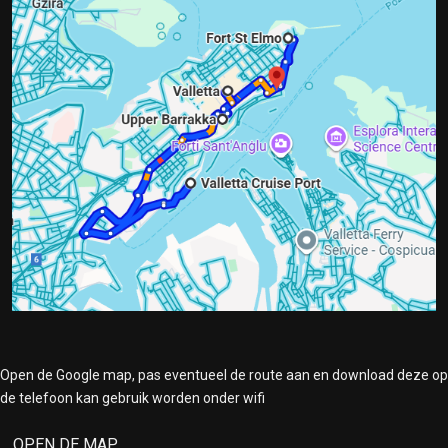
Open de Google map, pas eventueel de route aan en download deze op
de telefoon kan gebruik worden onder wifi
OPEN DE MAP