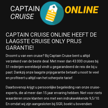
CAPTAIN CRUISE ONLINE HEEFT DE
LAAGSTE CRUISE ONLY PRIJS
GARANTIE!
Droomt u van een cruise? Bij Captain Cruise bent u altijd
verzekerd van de beste deal. Met meer dan 43.000 cruises bij
51 rederijen wereldwijd vindt u gegarandeerd de reis die bij u
past. Dankzij onze laagste prijsgarantie betaalt u nooit te veel
en profiteert u altijd van het scherpste tarief.
Daarbovenop krijgt u persoonlijke begeleiding van onze cruise-
experts, die al meer dan 15 jaar ervaring hebben. Niet voor niets
waarderen onze klanten ons met een indrukwekkende 9,5/10.
En omdat wij zijn aangesloten bij SGR, boekt u bovendien