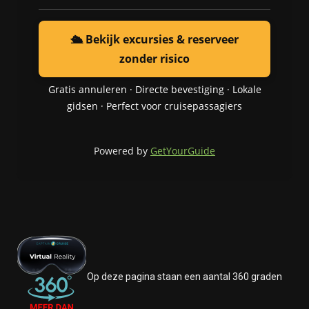
🛳️ Bekijk excursies & reserveer
zonder risico
Gratis annuleren · Directe bevestiging · Lokale
gidsen · Perfect voor cruisepassagiers
Powered by
GetYourGuide
Op deze pagina staan een aantal 360 graden