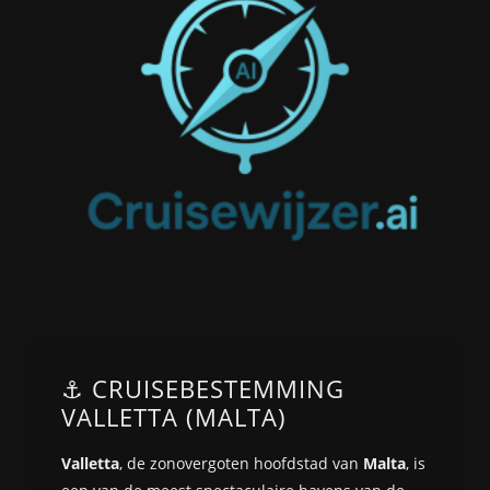
⚓ CRUISEBESTEMMING
VALLETTA (MALTA)
Valletta
, de zonovergoten hoofdstad van
Malta
, is