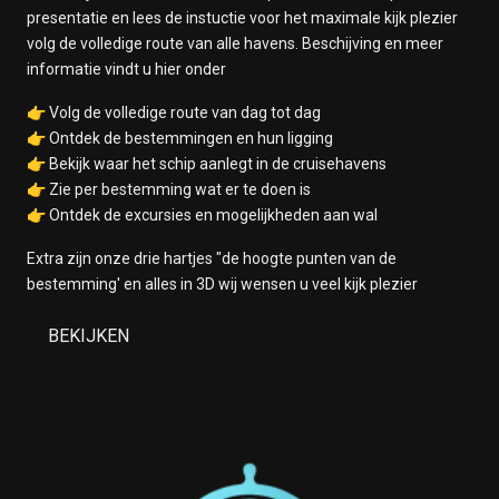
presentatie en lees de instuctie voor het maximale kijk plezier
volg de volledige route van alle havens. Beschijving en meer
informatie vindt u hier onder
👉 Volg de volledige route van dag tot dag
👉 Ontdek de bestemmingen en hun ligging
👉 Bekijk waar het schip aanlegt in de cruisehavens
👉 Zie per bestemming wat er te doen is
👉 Ontdek de excursies en mogelijkheden aan wal
Extra zijn onze drie hartjes "de hoogte punten van de
bestemming' en alles in 3D wij wensen u veel kijk plezier
BEKIJKEN