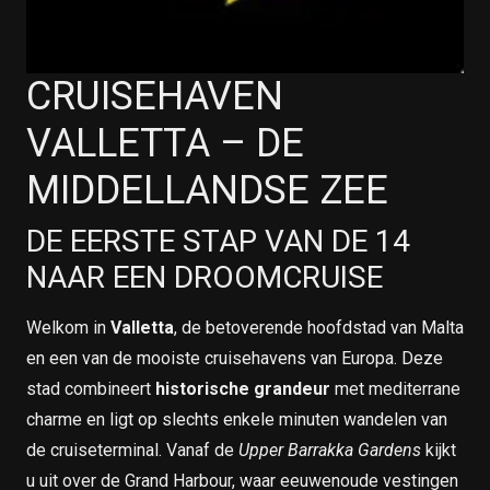
CRUISEHAVEN
VALLETTA – DE
MIDDELLANDSE ZEE
DE EERSTE STAP VAN DE 14
NAAR EEN DROOMCRUISE
Welkom in
Valletta
, de betoverende hoofdstad van Malta
en een van de mooiste cruisehavens van Europa. Deze
stad combineert
historische grandeur
met mediterrane
charme en ligt op slechts enkele minuten wandelen van
de cruiseterminal. Vanaf de
Upper Barrakka Gardens
kijkt
u uit over de Grand Harbour, waar eeuwenoude vestingen