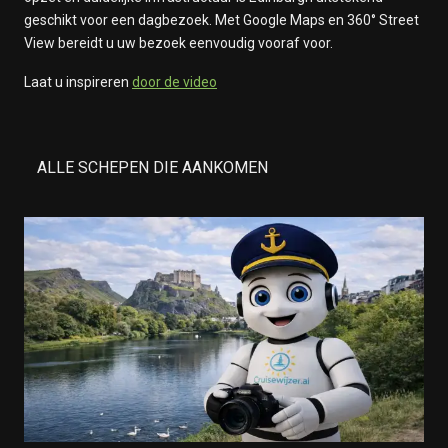
geschikt voor een dagbezoek. Met Google Maps en 360° Street
View bereidt u uw bezoek eenvoudig vooraf voor.
Laat u inspireren
door de video
ALLE SCHEPEN DIE AANKOMEN