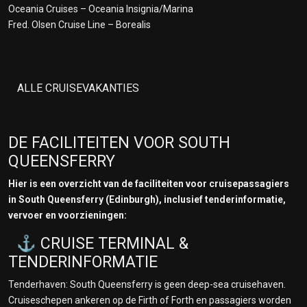
Oceania Cruises – Oceania Insignia/Marina
Fred. Olsen Cruise Line – Borealis
ALLE CRUISEVAKANTIES
DE FACILITEITEN VOOR SOUTH
QUEENSFERRY
Hier is een overzicht van de faciliteiten voor cruisepassagiers
in South Queensferry (Edinburgh), inclusief tenderinformatie,
vervoer en voorzieningen:
⚓ CRUISE TERMINAL &
TENDERINFORMATIE
Tenderhaven: South Queensferry is geen deep-sea cruisehaven.
Cruiseschepen ankeren op de Firth of Forth en passagiers worden