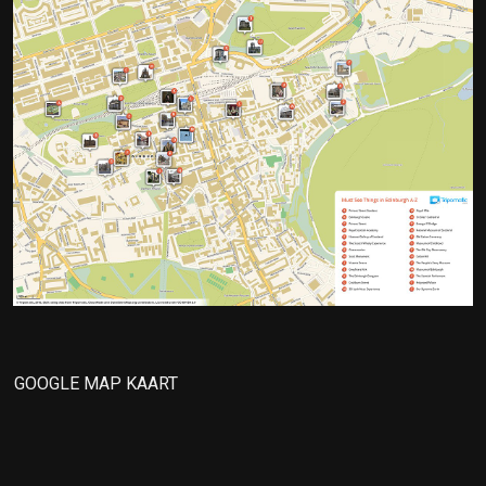
GOOGLE MAP KAART