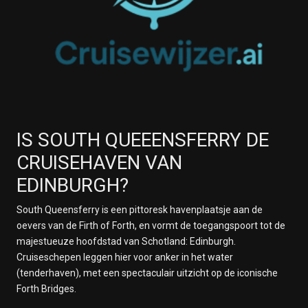
IS SOUTH QUEEENSFERRY DE
CRUISEHAVEN VAN
EDINBURGH?
South Queensferry is een pittoresk havenplaatsje aan de
oevers van de Firth of Forth, en vormt de toegangspoort tot de
majestueuze hoofdstad van Schotland: Edinburgh.
Cruiseschepen leggen hier voor anker in het water
(tenderhaven), met een spectaculair uitzicht op de iconische
Forth Bridges.