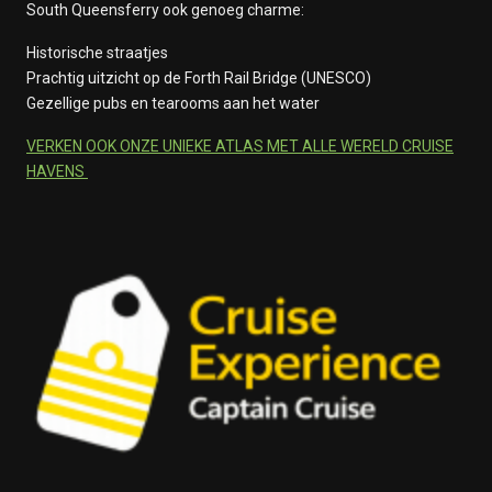
South Queensferry ook genoeg charme:
Historische straatjes
Prachtig uitzicht op de Forth Rail Bridge (UNESCO)
Gezellige pubs en tearooms aan het water
VERKEN OOK ONZE UNIEKE ATLAS MET ALLE WERELD CRUISE
HAVENS