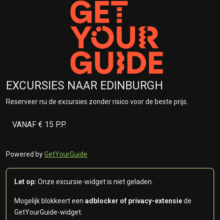
EXCURSIES NAAR EDINBURGH
Reserveer nu de excursies zonder risico voor de beste prijs.
VANAF € 15 P.P.
Powered by
GetYourGuide
Let op:
Onze excursie-widget is niet geladen.
Mogelijk blokkeert een
adblocker of privacy-extensie
de
GetYourGuide-widget.