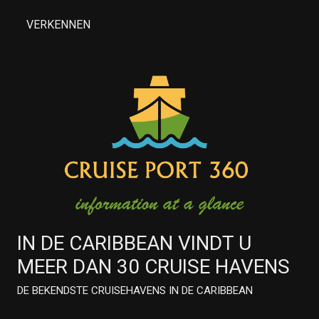
VERKENNEN
IN DE CARIBBEAN VINDT U
MEER DAN 30 CRUISE HAVENS
DE BEKENDSTE CRUISEHAVENS IN DE CARIBBEAN