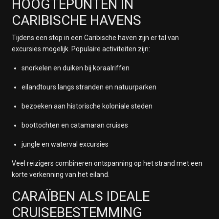
HOOGTEPUNTEN IN
CARIBISCHE HAVENS
Tijdens een stop in een Caribische haven zijn er tal van
excursies mogelijk. Populaire activiteiten zijn:
snorkelen en duiken bij koraalriffen
eilandtours langs stranden en natuurparken
bezoeken aan historische koloniale steden
boottochten en catamaran cruises
jungle en waterval excursies
Veel reizigers combineren ontspanning op het strand met een
korte verkenning van het eiland.
CARAÏBEN ALS IDEALE
CRUISEBESTEMMING