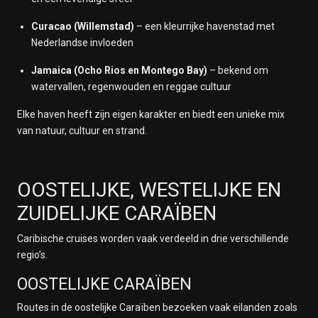
Curacao (Willemstad)
– een kleurrijke havenstad met
Nederlandse invloeden
Jamaica (Ocho Rios en Montego Bay)
– bekend om
watervallen, regenwouden en reggae cultuur
Elke haven heeft zijn eigen karakter en biedt een unieke mix
van natuur, cultuur en strand.
OOSTELIJKE, WESTELIJKE EN
ZUIDELIJKE CARAÏBEN
Caribische cruises worden vaak verdeeld in drie verschillende
regio’s.
OOSTELIJKE CARAÏBEN
Routes in de oostelijke Caraïben bezoeken vaak eilanden zoals