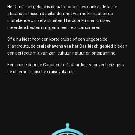
Het Caribisch gebied is ideaal voor cruises dankzij de korte
afstanden tussen de eilanden, het warme klimaat en de
uitstekende cruisefaciliteiten. Hierdoor kunnen cruises
meerdere bestemmingen in één reis combineren.
Of u nu kiest voor een korte cruise of een uitgebreide
eilandroute, de
cruisehavens van het Caribisch gebied
bieden
een perfecte mix van zon, cultuur, natuur en ontspanning.
Een cruise door de Caraïben blijft daardoor voor veel reizigers
de ultieme tropische cruisevakantie.