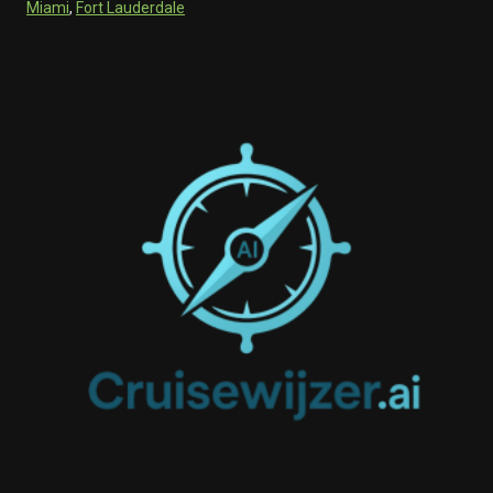
Miami
,
Fort Lauderdale