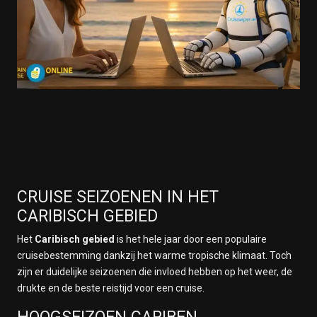
CRUISE SEIZOENEN IN HET
CARIBISCH GEBIED
Het
Caribisch gebied
is het hele jaar door een populaire
cruisebestemming dankzij het warme tropische klimaat. Toch
zijn er duidelijke seizoenen die invloed hebben op het weer, de
drukte en de beste reistijd voor een cruise.