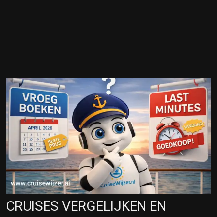
CRUISES VERGELIJKEN EN