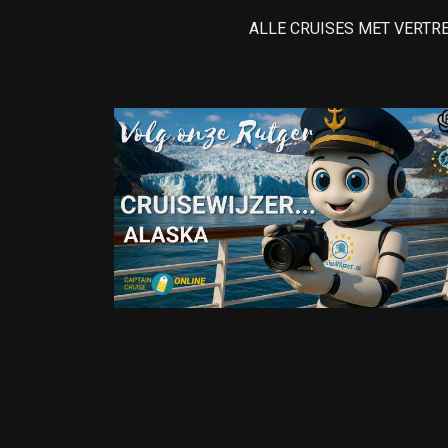
ALLE CRUISES MET VERTR