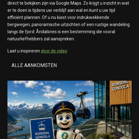
direct te bekijken zijn via Google Maps. Zo krijgt u inzicht in wat
er te doen is tijdens uw verblijf aan wal en kunt u uw tijd
efficiënt plannen. Of u nu kiest voor indrukwekkende
bergwegen, panoramische uitzichten of een rustige wandeling
langs de fjord: Åndalsnes is een bestemming die vooral
natuurliefhebbers zal aanspreken.
Laat u inspireren
door de video
ALLE AANKOMSTEN