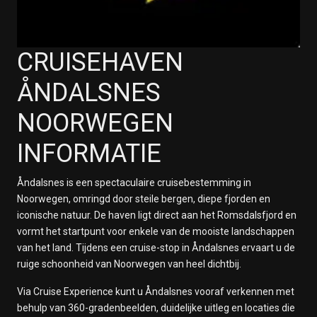
CRUISEHAVEN
ÅNDALSNES
NOORWEGEN
INFORMATIE
Åndalsnes is een spectaculaire cruisebestemming in
Noorwegen, omringd door steile bergen, diepe fjorden en
iconische natuur. De haven ligt direct aan het Romsdalsfjord en
vormt het startpunt voor enkele van de mooiste landschappen
van het land. Tijdens een cruise-stop in Åndalsnes ervaart u de
ruige schoonheid van Noorwegen van heel dichtbij.
Via Cruise Experience kunt u Åndalsnes vooraf verkennen met
behulp van 360-gradenbeelden, duidelijke uitleg en locaties die