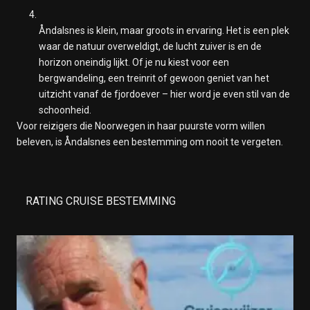
Åndalsnes is klein, maar groots in ervaring. Het is een plek
waar de natuur overweldigt, de lucht zuiver is en de
horizon oneindig lijkt. Of je nu kiest voor een
bergwandeling, een treinrit of gewoon geniet van het
uitzicht vanaf de fjordoever – hier word je even stil van de
schoonheid.
Voor reizigers die Noorwegen in haar puurste vorm willen
beleven, is Åndalsnes een bestemming om nooit te vergeten.
RATING CRUISE BESTEMMING