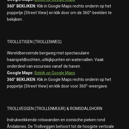
360° BEKIJKEN:
Klik in Google Maps rechts onderin op het
poppetje (Street View) en klik door om de 360°-beelden te
bekijken.
TROLLSTIGEN (TROLLENWEG)
Wereldberoemde bergweg met spectaculaire
haarspeldbochten, uitkijkpunten en watervallen. Vaak
onderdeel van excursies vanaf de haven.
Google Maps:
Bekijk op Google Maps
360° BEKIJKEN:
Klik in Google Maps rechts onderin op het
poppetje (Street View) en klik door voor 360°-weergave.
TROLLVEGGEN (TROLLENMUUR) & ROMSDALSHORN
Indrukwekkende rotswanden en iconische pieken rond
Åndalsnes. De Trollveggen behoort tot de hoogste verticale