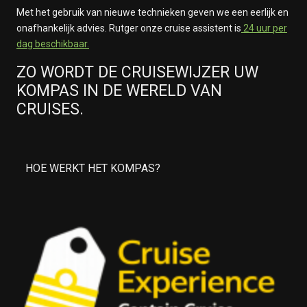
Met het gebruik van nieuwe technieken geven we een eerlijk en
onafhankelijk advies. Rutger onze cruise assistent is
24 uur per
dag beschikbaar.
ZO WORDT DE CRUISEWIJZER UW
KOMPAS IN DE WERELD VAN
CRUISES.
HOE WERKT HET KOMPAS?