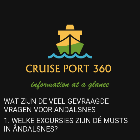
WAT ZIJN DE VEEL GEVRAAGDE
VRAGEN VOOR ANDALSNES
1. WELKE EXCURSIES ZIJN DÉ MUSTS
IN ÅNDALSNES?