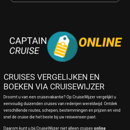
CRUISES VERGELIJKEN EN
BOEKEN VIA CRUISEWIJZER
Droomt u van een cruisevakantie? Op CruiseWijzer vergelijkt u
eenvoudig duizenden cruises van rederijen wereldwijd. Ontdek
verschillende routes, schepen, bestemmingen en prijzen en vind
snel de cruise die het beste bij uw reiswensen past.
Daarom kunt u bij CruiseWijzer niet alleen cruises
online