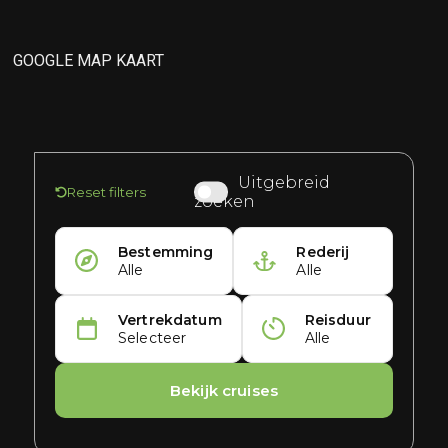
GOOGLE MAP KAART