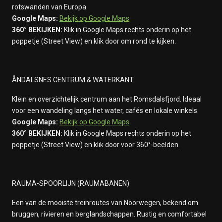
rotswanden van Europa.
Google Maps:
Bekijk op Google Maps
360° BEKIJKEN:
Klik in Google Maps rechts onderin op het
poppetje (Street View) en klik door om rond te kijken.
ÅNDALSNES CENTRUM & WATERKANT
Klein en overzichtelijk centrum aan het Romsdalsfjord. Ideaal
voor een wandeling langs het water, cafés en lokale winkels.
Google Maps:
Bekijk op Google Maps
360° BEKIJKEN:
Klik in Google Maps rechts onderin op het
poppetje (Street View) en klik door voor 360°-beelden.
RAUMA-SPOORLIJN (RAUMABANEN)
Een van de mooiste treinroutes van Noorwegen, bekend om
bruggen, rivieren en berglandschappen. Rustig en comfortabel