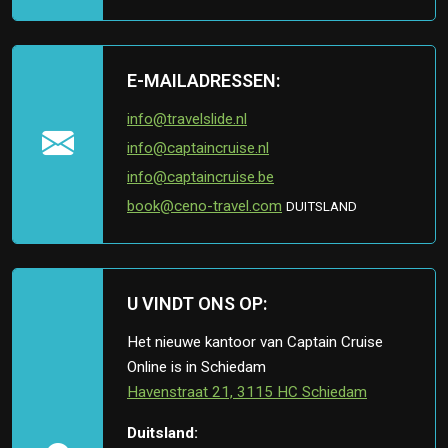
E-MAILADRESSEN:
info@travelslide.nl
info@captaincruise.nl
info@captaincruise.be
book@ceno-travel.com
DUITSLAND
U VINDT ONS OP:
Het nieuwe kantoor van Captain Cruise
Online is in Schiedam
Havenstraat 21, 3115 HC Schiedam
Duitsland: