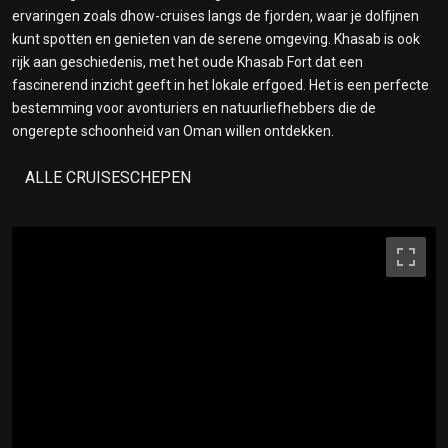
ervaringen zoals dhow-cruises langs de fjorden, waar je dolfijnen
kunt spotten en genieten van de serene omgeving. Khasab is ook
rijk aan geschiedenis, met het oude Khasab Fort dat een
fascinerend inzicht geeft in het lokale erfgoed. Het is een perfecte
bestemming voor avonturiers en natuurliefhebbers die de
ongerepte schoonheid van Oman willen ontdekken.
ALLE CRUISESCHEPEN