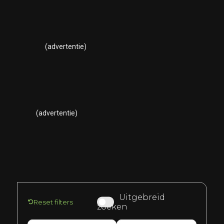
(advertentie)
(advertentie)