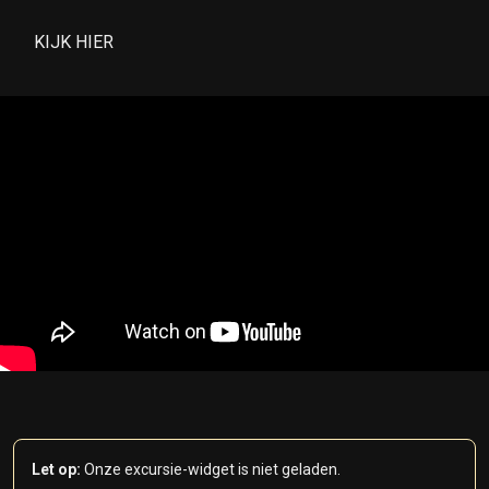
KIJK HIER
Let op:
Onze excursie-widget is niet geladen.