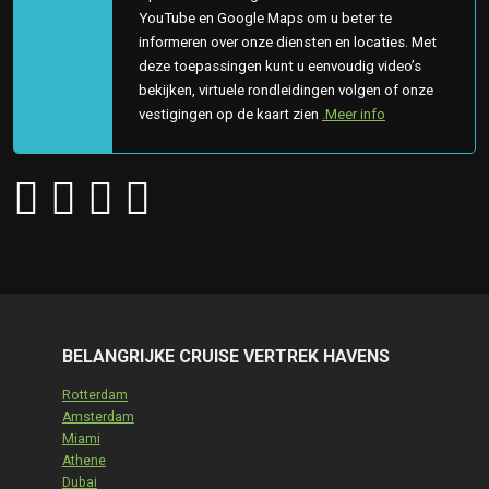
YouTube en Google Maps om u beter te
informeren over onze diensten en locaties. Met
deze toepassingen kunt u eenvoudig video’s
bekijken, virtuele rondleidingen volgen of onze
vestigingen op de kaart zien
.Meer info
BELANGRIJKE CRUISE VERTREK HAVENS
Rotterdam
Amsterdam
Miami
Athene
Dubai