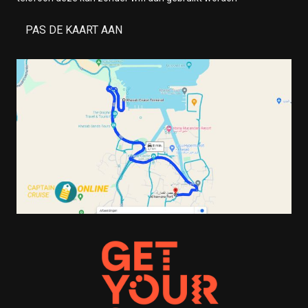
PAS DE KAART AAN