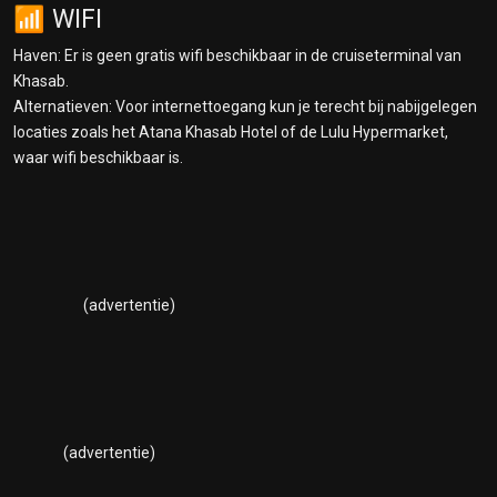
📶 WIFI
Haven: Er is geen gratis wifi beschikbaar in de cruiseterminal van
Khasab.
Alternatieven: Voor internettoegang kun je terecht bij nabijgelegen
locaties zoals het Atana Khasab Hotel of de Lulu Hypermarket,
waar wifi beschikbaar is.
(advertentie)
(advertentie)