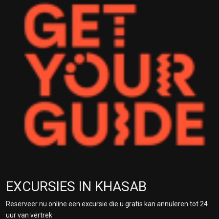
EXCURSIES IN KHASAB
Reserveer nu online een excursie die u gratis kan annuleren tot 24
uur van vertrek