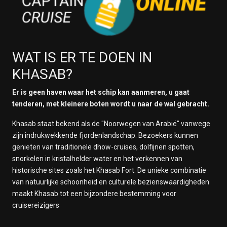
WAT IS ER TE DOEN IN
KHASAB?
Er is geen haven waar het schip kan aanmeren, u gaat
tenderen, met kleinere boten wordt u naar de wal gebracht.
Khasab staat bekend als de "Noorwegen van Arabië" vanwege
zijn indrukwekkende fjordenlandschap. Bezoekers kunnen
genieten van traditionele dhow-cruises, dolfijnen spotten,
snorkelen in kristalhelder water en het verkennen van
historische sites zoals het Khasab Fort. De unieke combinatie
van natuurlijke schoonheid en culturele bezienswaardigheden
maakt Khasab tot een bijzondere bestemming voor
cruisereizigers