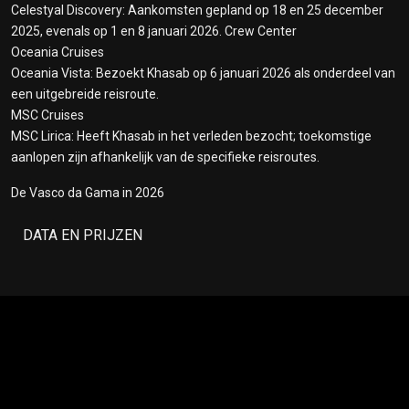
Celestyal Discovery: Aankomsten gepland op 18 en 25 december
2025, evenals op 1 en 8 januari 2026. Crew Center
Oceania Cruises
Oceania Vista: Bezoekt Khasab op 6 januari 2026 als onderdeel van
een uitgebreide reisroute.
MSC Cruises
MSC Lirica: Heeft Khasab in het verleden bezocht; toekomstige
aanlopen zijn afhankelijk van de specifieke reisroutes.
De Vasco da Gama in 2026
DATA EN PRIJZEN