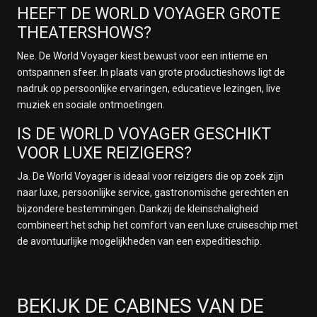
HEEFT DE WORLD VOYAGER GROTE
THEATERSHOWS?
Nee. De World Voyager kiest bewust voor een intieme en
ontspannen sfeer. In plaats van grote productieshows ligt de
nadruk op persoonlijke ervaringen, educatieve lezingen, live
muziek en sociale ontmoetingen.
IS DE WORLD VOYAGER GESCHIKT
VOOR LUXE REIZIGERS?
Ja. De World Voyager is ideaal voor reizigers die op zoek zijn
naar luxe, persoonlijke service, gastronomische gerechten en
bijzondere bestemmingen. Dankzij de kleinschaligheid
combineert het schip het comfort van een luxe cruiseschip met
de avontuurlijke mogelijkheden van een expeditieschip.
BEKIJK DE CABINES VAN DE