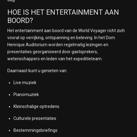
HOE IS HET ENTERTAINMENT AAN
BOORD?
Het entertainment aan boord van de World Voyager richt zich
vooral op verrijking, ontspanning en beleving. In het Dom
Henrique Auditorium worden regelmatig lezingen en
presentaties georganiseerd door gastsprekers,
wetenschappers en leden van het expeditieteam.
Daarnaast kunt u genieten van:
Live muziek
Pianomuziek
Kleinschalige optredens
Culturele presentaties
Bestemmingsbriefings