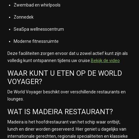
Zwembad en whirlpools
Zonnedek
SeaSpa wellnesscentrum
Moderne fitnessruimte
Deze faciliteiten zorgen ervoor dat u zowel actief kunt zijn als
volledig kunt ontspannen tijdens uw cruise.
Bekijk de video
WAAR KUNT U ETEN OP DE WORLD
VOYAGER?
De World Voyager beschikt over verschillende restaurants en
lounges.
WAT IS MADEIRA RESTAURANT?
Madeira is het hoofdrestaurant van het schip waar ontbijt,
lunch en diner worden geserveerd. Hier geniet u dagelijks van
internationale gerechten, regionale specialiteiten en klassieke