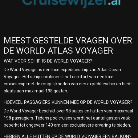
MEEST GESTELDE VRAGEN OVER
DE WORLD ATLAS VOYAGER
WAT VOOR SCHIP IS DE WORLD VOYAGER?
De World Voyager is een luxe expeditieschip van Atlas Ocean
Voyages. Het schip combineert het comfort van een luxe
cruiseschip met de mogelijkheden van een expeditieschip en biedt
plaats aan maximaal 198 gasten.
HOEVEEL PASSAGIERS KUNNEN MEE OP DE WORLD VOYAGER?
De World Voyager beschikt over 98 suites en hutten voor maximaal
198 passagiers. Tijdens poolcruises wordt het aantal gasten vaak
beperkt tot ongeveer 140 om een exclusievere ervaring te bieden.
HEBBEN ALLE HUTTEN OP DE WORLD VOYAGER EEN BALKON?