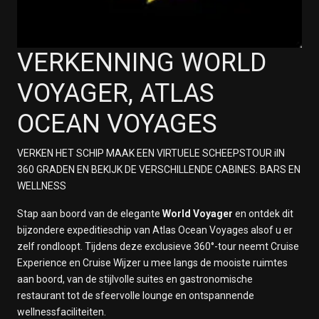
VERKENNING WORLD
VOYAGER, ATLAS
OCEAN VOYAGES
VERKEN HET SCHIP MAAK EEN VIRTUELE SCHEEPSTOUR iIN
360 GRADEN EN BEKIJK DE VERSCHILLENDE CABINES. BARS EN
WELLNESS
Stap aan boord van de elegante
World Voyager
en ontdek dit
bijzondere expeditieschip van Atlas Ocean Voyages alsof u er
zelf rondloopt. Tijdens deze exclusieve 360°-tour neemt Cruise
Experience en Cruise Wijzer u mee langs de mooiste ruimtes
aan boord, van de stijlvolle suites en gastronomische
restaurant tot de sfeervolle lounge en ontspannende
wellnessfaciliteiten.