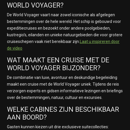
WORLD VOYAGER?
De World Voyager vaart naar zowel iconische als afgelegen
bestemmingen over de hele wereld. Het schip is gebouwd voor
expeditiecruises en bezoekt onder andere poolgebieden,
kustregio's, eilanden en unieke natuurgebieden die voor grotere
cruiseschepen vaak niet bereikbaar zijn.
Laat u inspireren door
de video
WAT MAAKT EEN CRUISE MET DE
WORLD VOYAGER BIJZONDER?
De combinatie van luxe, avontuur en deskundige begeleiding
maakt een cruise met de World Voyager uniek. Tijdens de reis
verzorgen experts en gidsen informatieve lezingen en briefings
over de bestemmingen, natuur, cultuur en excursies.
WELKE CABINES ZIJN BESCHIKBAAR
AAN BOORD?
Gasten kunnen kiezen uit drie exclusieve suitecollecties: