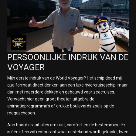
PERSOONLIJKE INDRUK VAN DE
VOYAGER
Mijn eerste indruk van de World Voyager? Het schip deed mij
qua formaat direct denken aan een luxe riviercruiseschip, maar
dan met meerdere dekken en gebouwd voor zeecruises.
Verwacht hier geen groot theater, uitgebreide
animatieprogramma's of drukke boulevards zoals op de
megaschepen.
Aan boord draait alles om rust, comfort en de bestemming. Er
is één sfeervol restaurant waar uitstekend wordt gekookt, twee