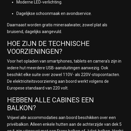
Moderne LED-verlichting.
Dagelijkse schoonmaak en avondservice.
Daarnaast worden gratis mineraalwater, zowel plat als
bruisend, dagelijks aangevuld.
HOE ZIJN DE TECHNISCHE
VOORZIENINGEN?
Voor het opladen van smartphones, tablets en camera's zijn in
iedere hut meerdere USB-aansluitingen aanwezig. Ook
beschikt elke suite over zowel 110V- als 220V-stopcontacten.
De elektriciteitsvoorziening aan boord werkt volgens de
Europese standaard van 220 volt.
HEBBEN ALLE CABINES EEN
BALKON?
Vrijwel alle accommodaties aan boord beschikken over een
privébalkon. Alleen enkele hutten aan de achterzijde van dek 5