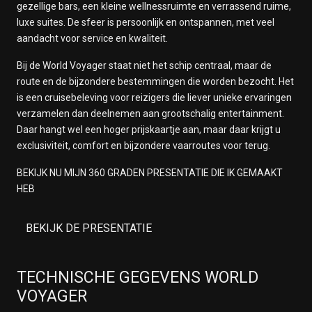
gezellige bars, een kleine wellnessruimte en verrassend ruime,
luxe suites. De sfeer is persoonlijk en ontspannen, met veel
aandacht voor service en kwaliteit.
Bij de World Voyager staat niet het schip centraal, maar de
route en de bijzondere bestemmingen die worden bezocht. Het
is een cruisebeleving voor reizigers die liever unieke ervaringen
verzamelen dan deelnemen aan grootschalig entertainment.
Daar hangt wel een hoger prijskaartje aan, maar daar krijgt u
exclusiviteit, comfort en bijzondere vaarroutes voor terug.
BEKIJK NU MIJN 360 GRADEN PRESENTATIE DIE IK GEMAAKT
HEB
BEKIJK DE PRESENTATIE
TECHNISCHE GEGEVENS WORLD
VOYAGER