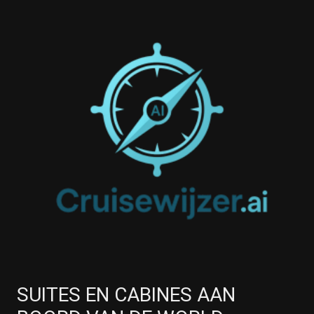
SUITES EN CABINES AAN