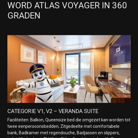
WORD ATLAS VOYAGER IN 360
GRADEN
CATEGORIE V1, V2 – VERANDA SUITE
Faciliteiten: Balkon, Queensize bed die omgezet kan worden tot
twee eenpersoonsbedden, Zitgedeelte met comfortabele
bank, Badkamer met regendouche, Badjassen en slippers,