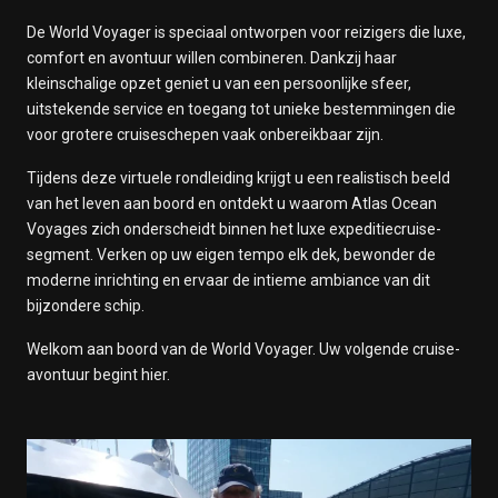
De World Voyager is speciaal ontworpen voor reizigers die luxe,
comfort en avontuur willen combineren. Dankzij haar
kleinschalige opzet geniet u van een persoonlijke sfeer,
uitstekende service en toegang tot unieke bestemmingen die
voor grotere cruiseschepen vaak onbereikbaar zijn.
Tijdens deze virtuele rondleiding krijgt u een realistisch beeld
van het leven aan boord en ontdekt u waarom Atlas Ocean
Voyages zich onderscheidt binnen het luxe expeditiecruise-
segment. Verken op uw eigen tempo elk dek, bewonder de
moderne inrichting en ervaar de intieme ambiance van dit
bijzondere schip.
Welkom aan boord van de World Voyager. Uw volgende cruise-
avontuur begint hier.