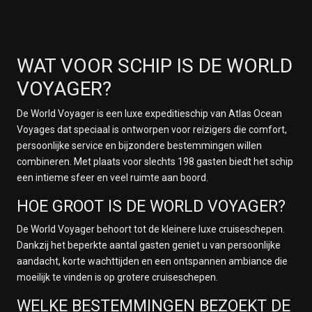
WAT VOOR SCHIP IS DE WORLD
VOYAGER?
De World Voyager is een luxe expeditieschip van Atlas Ocean
Voyages dat speciaal is ontworpen voor reizigers die comfort,
persoonlijke service en bijzondere bestemmingen willen
combineren. Met plaats voor slechts 198 gasten biedt het schip
een intieme sfeer en veel ruimte aan boord.
HOE GROOT IS DE WORLD VOYAGER?
De World Voyager behoort tot de kleinere luxe cruiseschepen.
Dankzij het beperkte aantal gasten geniet u van persoonlijke
aandacht, korte wachttijden en een ontspannen ambiance die
moeilijk te vinden is op grotere cruiseschepen.
WELKE BESTEMMINGEN BEZOEKT DE