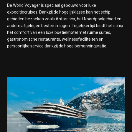
De World Voyager is speciaal gebouwd voor luxe
expeditiecruises. Dankzij de hoge ijsklasse kan het schip
gebieden bezoeken zoals Antarctica, het Noordpoolgebied en
andere afgelegen bestemmingen. Tegelijkertijd biedt het schip
het comfort van een luxe boetiekhotel met ruime suites,
gastronomische restaurants, wellnessfaciliteiten en
persoonlijke service dankzij de hoge bemanningsratio.