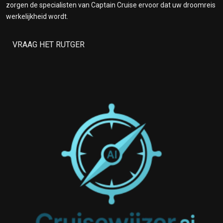
zorgen de specialisten van Captain Cruise ervoor dat uw droomreis
werkelijkheid wordt.
VRAAG HET RUTGER