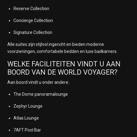
Reserve Collection
Concierge Collection
Signature Collection
Alle suites zijn stijlvol ingericht en bieden moderne
voorzieningen, comfortabele bedden en luxe badkamers.
WELKE FACILITEITEN VINDT U AAN
BOORD VAN DE WORLD VOYAGER?
Aan boord vindt u onder andere:
The Dome panoramalounge
Zephyr Lounge
Atlas Lounge
7AFT Pool Bar