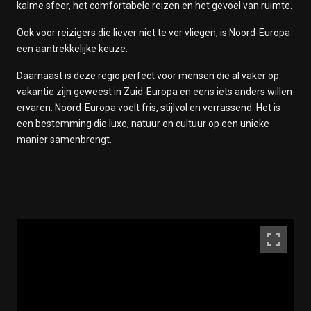
kalme sfeer, het comfortabele reizen en het gevoel van ruimte.
Ook voor reizigers die liever niet te ver vliegen, is Noord-Europa
een aantrekkelijke keuze.
Daarnaast is deze regio perfect voor mensen die al vaker op
vakantie zijn geweest in Zuid-Europa en eens iets anders willen
ervaren. Noord-Europa voelt fris, stijlvol en verrassend. Het is
een bestemming die luxe, natuur en cultuur op een unieke
manier samenbrengt.