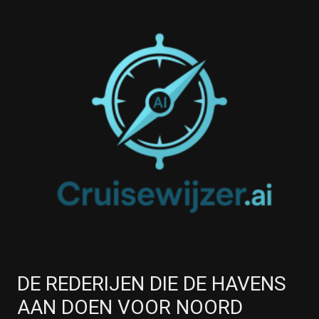
DE REDERIJEN DIE DE HAVENS
AAN DOEN VOOR NOORD