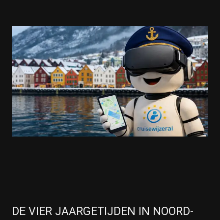
DE VIER JAARGETIJDEN IN NOORD-