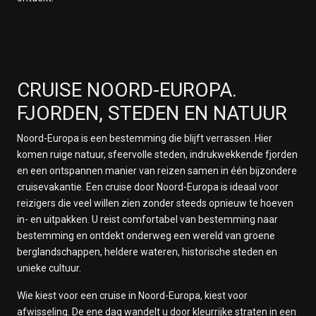
CRUISE NOORD-EUROPA.
FJORDEN, STEDEN EN NATUUR
Noord-Europa is een bestemming die blijft verrassen. Hier
komen ruige natuur, sfeervolle steden, indrukwekkende fjorden
en een ontspannen manier van reizen samen in één bijzondere
cruisevakantie. Een cruise door Noord-Europa is ideaal voor
reizigers die veel willen zien zonder steeds opnieuw te hoeven
in- en uitpakken. U reist comfortabel van bestemming naar
bestemming en ontdekt onderweg een wereld van groene
berglandschappen, heldere wateren, historische steden en
unieke cultuur.
Wie kiest voor een cruise in Noord-Europa, kiest voor
afwisseling. De ene dag wandelt u door kleurrijke straten in een