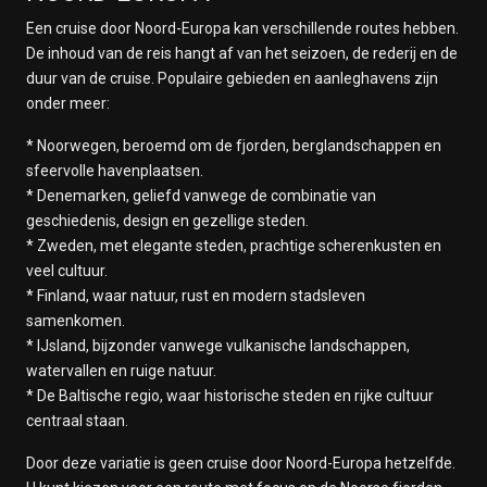
Een cruise door Noord-Europa kan verschillende routes hebben.
De inhoud van de reis hangt af van het seizoen, de rederij en de
duur van de cruise. Populaire gebieden en aanleghavens zijn
onder meer:
* Noorwegen, beroemd om de fjorden, berglandschappen en
sfeervolle havenplaatsen.
* Denemarken, geliefd vanwege de combinatie van
geschiedenis, design en gezellige steden.
* Zweden, met elegante steden, prachtige scherenkusten en
veel cultuur.
* Finland, waar natuur, rust en modern stadsleven
samenkomen.
* IJsland, bijzonder vanwege vulkanische landschappen,
watervallen en ruige natuur.
* De Baltische regio, waar historische steden en rijke cultuur
centraal staan.
Door deze variatie is geen cruise door Noord-Europa hetzelfde.