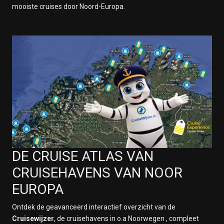
mooiste cruises door Noord-Europa.
DE CRUISE ATLAS VAN
CRUISEHAVENS VAN NOOR
EUROPA
Ontdek de geavanceerd interactief overzicht van de
Cruisewijzer
, de cruisehavens in o.a Noorwegen , compleet