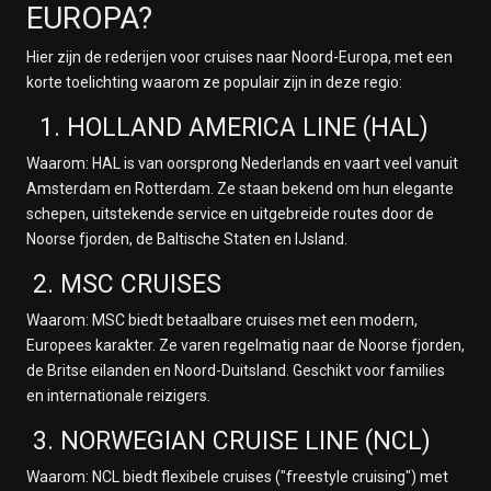
EUROPA?
Hier zijn de rederijen voor cruises naar Noord-Europa, met een
korte toelichting waarom ze populair zijn in deze regio:
1. HOLLAND AMERICA LINE (HAL)
Waarom: HAL is van oorsprong Nederlands en vaart veel vanuit
Amsterdam en Rotterdam. Ze staan bekend om hun elegante
schepen, uitstekende service en uitgebreide routes door de
Noorse fjorden, de Baltische Staten en IJsland.
2. MSC CRUISES
Waarom: MSC biedt betaalbare cruises met een modern,
Europees karakter. Ze varen regelmatig naar de Noorse fjorden,
de Britse eilanden en Noord-Duitsland. Geschikt voor families
en internationale reizigers.
3. NORWEGIAN CRUISE LINE (NCL)
Waarom: NCL biedt flexibele cruises ("freestyle cruising") met