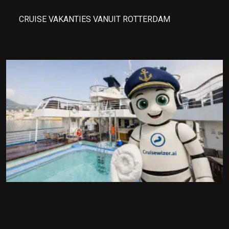
CRUISE VAKANTIES VANUIT ROTTERDAM