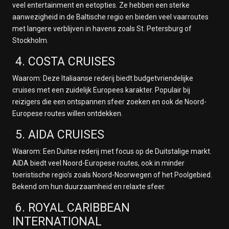
veel entertainment en eetopties. Ze hebben een sterke
aanwezigheid in de Baltische regio en bieden veel vaarroutes
met langere verblijven in havens zoals St. Petersburg of
Stockholm.
4. COSTA CRUISES
Waarom: Deze Italiaanse rederij biedt budgetvriendelijke
cruises met een zuidelijk Europees karakter. Populair bij
reizigers die een ontspannen sfeer zoeken en ook de Noord-
Europese routes willen ontdekken.
5. AIDA CRUISES
Waarom: Een Duitse rederij met focus op de Duitstalige markt.
AIDA biedt veel Noord-Europese routes, ook in minder
toeristische regio's zoals Noord-Noorwegen of het Poolgebied.
Bekend om hun duurzaamheid en relaxte sfeer.
6. ROYAL CARIBBEAN
INTERNATIONAL