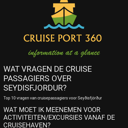
WAT VRAGEN DE CRUISE
PASSAGIERS OVER
SEYDISFJORDUR?
Top 10 vragen van cruisepassagiers voor Seyðisfjörður
WAT MOET IK MEENEMEN VOOR
ACTIVITEITEN/EXCURSIES VANAF DE
CRUISEHAVEN?