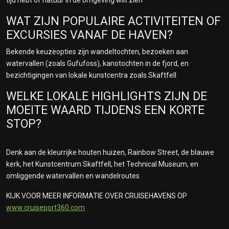
WAT ZIJN POPULAIRE ACTIVITEITEN OF
EXCURSIES VANAF DE HAVEN?
Bekende keuzeopties zijn wandeltochten, bezoeken aan
watervallen (zoals Gufufoss), kanotochten in de fjord, en
bezichtigingen van lokale kunstcentra zoals Skaftfell
WELKE LOKALE HIGHLIGHTS ZIJN DE
MOEITE WAARD TIJDENS EEN KORTE
STOP?
Denk aan de kleurrijke houten huizen, Rainbow Street, de blauwe
kerk, het Kunstcentrum Skaftfell, het Technical Museum, en
omliggende watervallen en wandelroutes
KIJK VOOR MEER INFORMATIE OVER CRUISEHAVENS OP
www.cruiseport360.com