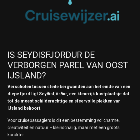
IS SEYDISFJORDUR DE
VERBORGEN PAREL VAN OOST
IJSLAND?
Verscholen tussen steile bergwanden aan het einde van een
diepe fjord ligt Seyðisfjörður, een kleurrijk kustplaatsje dat
tot de meest schilderachtige en sfeervolle plekken van
IJsland behoort.
Voor cruisepassagiers is dit een bestemming vol charme,
creativiteit en natuur – kleinschalig, maar met een groots
karakter.