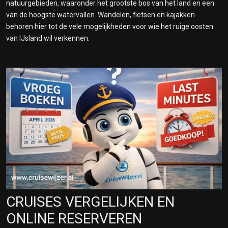
natuurgebieden, waaronder het grootste bos van het land en een
van de hoogste watervallen. Wandelen, fietsen en kajakken
behoren hier tot de vele mogelijkheden voor wie het ruige oosten
van IJsland wil verkennen.
CRUISES VERGELIJKEN EN
ONLINE RESERVEREN