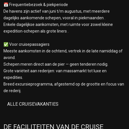
📅 Frequentiebezoek & piekperiode
De havens zijn actief van juni t/m augustus, met meerdere
dagelijks aankomende schepen, vooral in piekmaanden .
Enkele dagelijkse aankomsten, met ruimte voor zowel kleine
expedition-schepen als grote liners .
✅ Voor cruisepassagiers
Meeste aankomsten in de ochtend, vertrek in de late namiddag of
avond.
Schepen meren direct aan de pier — geen tenderen nodig.
Grote variëteit aan rederijen: van massamarkt tot luxe en
expedities.
Breed excursieprogramma, afgestemd op de grootte en focus van
de rederij.
ALLE CRUISEVAKANTIES
DE FACILITEITEN VAN DE CRUISE