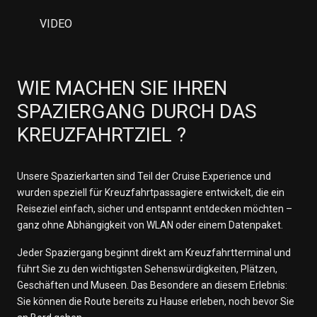
VIDEO
WIE MACHEN SIE IHREN
SPAZIERGANG DURCH DAS
KREUZFAHRTZIEL ?
Unsere Spazierkarten sind Teil der Cruise Experience und
wurden speziell für Kreuzfahrtpassagiere entwickelt, die ein
Reiseziel einfach, sicher und entspannt entdecken möchten –
ganz ohne Abhängigkeit von WLAN oder einem Datenpaket.
Jeder Spaziergang beginnt direkt am Kreuzfahrtterminal und
führt Sie zu den wichtigsten Sehenswürdigkeiten, Plätzen,
Geschäften und Museen. Das Besondere an diesem Erlebnis:
Sie können die Route bereits zu Hause erleben, noch bevor Sie