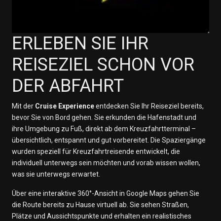
ERLEBEN SIE IHR
REISEZIEL SCHON VOR
DER ABFAHRT
Mit der
Cruise Experience
entdecken Sie Ihr Reiseziel bereits,
bevor Sie von Bord gehen. Sie erkunden die Hafenstadt und
ihre Umgebung zu Fuß, direkt ab dem Kreuzfahrtterminal –
übersichtlich, entspannt und gut vorbereitet. Die Spaziergänge
wurden speziell für Kreuzfahrtreisende entwickelt, die
individuell unterwegs sein möchten und vorab wissen wollen,
was sie unterwegs erwartet.
Über eine interaktive 360°-Ansicht in Google Maps gehen Sie
die Route bereits zu Hause virtuell ab. Sie sehen Straßen,
Plätze und Aussichtspunkte und erhalten ein realistisches