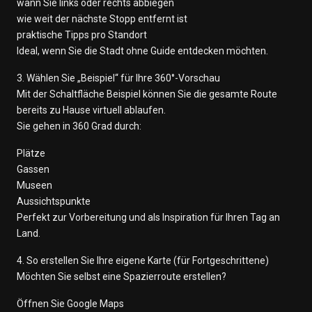
wann Sie links oder rechts abbiegen
wie weit der nächste Stopp entfernt ist
praktische Tipps pro Standort
Ideal, wenn Sie die Stadt ohne Guide entdecken möchten.
3. Wählen Sie „Beispiel“ für Ihre 360°-Vorschau
Mit der Schaltfläche Beispiel können Sie die gesamte Route
bereits zu Hause virtuell ablaufen.
Sie gehen in 360 Grad durch:
Plätze
Gassen
Museen
Aussichtspunkte
Perfekt zur Vorbereitung und als Inspiration für Ihren Tag an
Land.
4. So erstellen Sie Ihre eigene Karte (für Fortgeschrittene)
Möchten Sie selbst eine Spazierroute erstellen?
Öffnen Sie Google Maps