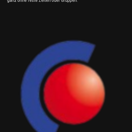
ganz ohne feste Zeiten oder Gruppen.