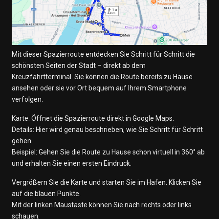
Mit dieser Spazierroute entdecken Sie Schritt für Schritt die
schönsten Seiten der Stadt – direkt ab dem
Kreuzfahrtterminal. Sie können die Route bereits zu Hause
ansehen oder sie vor Ort bequem auf Ihrem Smartphone
verfolgen.
Karte: Öffnet die Spazierroute direkt in Google Maps.
Details: Hier wird genau beschrieben, wie Sie Schritt für Schritt
gehen.
Beispiel: Gehen Sie die Route zu Hause schon virtuell in 360° ab
und erhalten Sie einen ersten Eindruck.
Vergrößern Sie die Karte und starten Sie im Hafen. Klicken Sie
auf die blauen Punkte.
Mit der linken Maustaste können Sie nach rechts oder links
schauen.