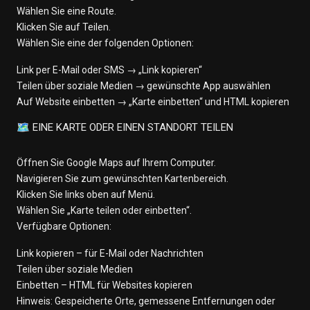
Wählen Sie eine Route.
Klicken Sie auf Teilen.
Wählen Sie eine der folgenden Optionen:
Link per E-Mail oder SMS → „Link kopieren“
Teilen über soziale Medien → gewünschte App auswählen
Auf Website einbetten → „Karte einbetten“ und HTML kopieren
🗺️ EINE KARTE ODER EINEN STANDORT TEILEN
Öffnen Sie Google Maps auf Ihrem Computer.
Navigieren Sie zum gewünschten Kartenbereich.
Klicken Sie links oben auf Menü.
Wählen Sie „Karte teilen oder einbetten“.
Verfügbare Optionen:
Link kopieren – für E-Mail oder Nachrichten
Teilen über soziale Medien
Einbetten – HTML für Websites kopieren
Hinweis: Gespeicherte Orte, gemessene Entfernungen oder