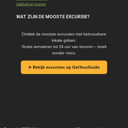
Sabbatical cruises
WAT ZIJN DE MOOSTE EXCURSIE?
Ontdek de mooiste excursies met betrouwbare
lokale gidsen.
Gratis annuleren tot 24 uur van tevoren – boek
zonder risico.
➤ Bekijk excursies op GetYourGuide