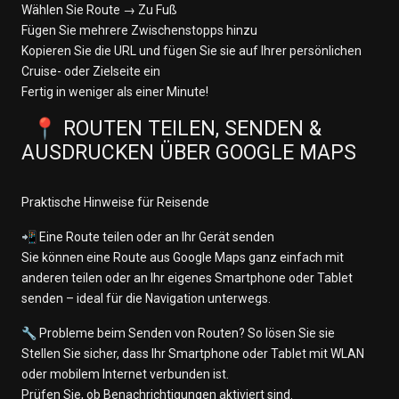
Wählen Sie Route → Zu Fuß
Fügen Sie mehrere Zwischenstopps hinzu
Kopieren Sie die URL und fügen Sie sie auf Ihrer persönlichen
Cruise- oder Zielseite ein
Fertig in weniger als einer Minute!
📍 ROUTEN TEILEN, SENDEN &
AUSDRUCKEN ÜBER GOOGLE MAPS
Praktische Hinweise für Reisende
📲 Eine Route teilen oder an Ihr Gerät senden
Sie können eine Route aus Google Maps ganz einfach mit
anderen teilen oder an Ihr eigenes Smartphone oder Tablet
senden – ideal für die Navigation unterwegs.
🔧 Probleme beim Senden von Routen? So lösen Sie sie
Stellen Sie sicher, dass Ihr Smartphone oder Tablet mit WLAN
oder mobilem Internet verbunden ist.
Prüfen Sie, ob Benachrichtigungen aktiviert sind.