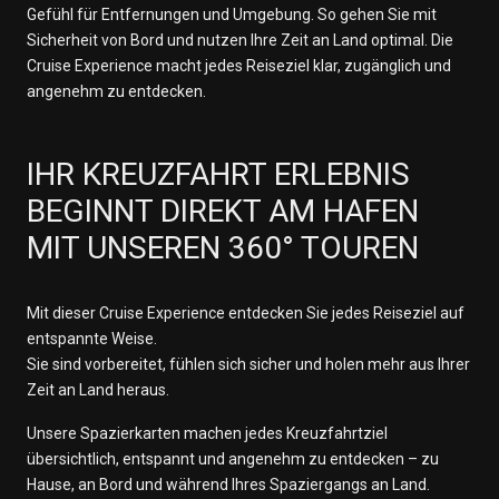
Gefühl für Entfernungen und Umgebung. So gehen Sie mit
Sicherheit von Bord und nutzen Ihre Zeit an Land optimal. Die
Cruise Experience macht jedes Reiseziel klar, zugänglich und
angenehm zu entdecken.
IHR KREUZFAHRT ERLEBNIS
BEGINNT DIREKT AM HAFEN
MIT UNSEREN 360° TOUREN
Mit dieser Cruise Experience entdecken Sie jedes Reiseziel auf
entspannte Weise.
Sie sind vorbereitet, fühlen sich sicher und holen mehr aus Ihrer
Zeit an Land heraus.
Unsere Spazierkarten machen jedes Kreuzfahrtziel
übersichtlich, entspannt und angenehm zu entdecken – zu
Hause, an Bord und während Ihres Spaziergangs an Land.