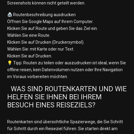
Screenshots können nicht geteilt werden.
🖨️ Routenbeschreibung ausdrucken
Öffnen Sie Google Maps auf Ihrem Computer.
Klicken Sie auf Route und geben Sie das Ziel ein.
Wählen Sie eine Route.
Klicken Sie auf Drucken (Druckersymbol).
Wählen Sie: mit Karte oder nur Text.
Klicken Sie auf Drucken.
💡 Tipp: Routen zu teilen oder auszudrucken ist ideal, wenn Sie
offline reisen, kein Datenvolumen nutzen oder Ihre Navigation
im Voraus vorbereiten möchten.
WAS SIND ROUTENKARTEN UND WIE
HELFEN SIE IHNEN BEI IHREM
BESUCH EINES REISEZIELS?
Routenkarten sind übersichtliche Spazierwege, die Sie Schritt
für Schritt durch ein Reiseziel führen. Sie starten direkt am