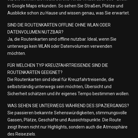
in Google Maps erkunden. So sehen Sie Straßen, Plätze und
Ausblicke schon zu Hause und wissen genau, was Sie erwartet.
SIND DIE ROUTENKARTEN OFFLINE OHNE WLAN ODER
DATENVOLUMEN NUTZBAR?
Ja, die Routenkarten sind offline nutzbar. Ideal, wenn Sie
unterwegs kein WLAN oder Datenvolumen verwenden
möchten.
FÜR WELCHEN TYP KREUZFAHRTREISENDE SIND DIE
ROUTENKARTEN GEEIGNET?
Die Routenkarten sind ideal für Kreuzfahrtreisende, die
selbstständig unterwegs sein möchten, Übersicht und
Sicherheit schätzen und ihr eigenes Tempo bestimmen wollen.
WAS SEHEN SIE UNTERWEGS WÄHREND DES SPAZIERGANGS?
Sie passieren bekannte Sehenswürdigkeiten, stimmungsvolle
Gassen, Plätze, Geschäfte und Aussichtspunkte. Die Route
zeigt Ihnen nicht nur Highlights, sondern auch die Atmosphäre
des Reiseziels.