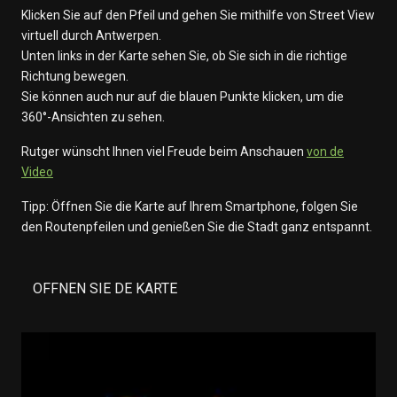
Klicken Sie auf den Pfeil und gehen Sie mithilfe von Street View
virtuell durch Antwerpen.
Unten links in der Karte sehen Sie, ob Sie sich in die richtige
Richtung bewegen.
Sie können auch nur auf die blauen Punkte klicken, um die
360°-Ansichten zu sehen.
Rutger wünscht Ihnen viel Freude beim Anschauen
von de
Video
Tipp: Öffnen Sie die Karte auf Ihrem Smartphone, folgen Sie
den Routenpfeilen und genießen Sie die Stadt ganz entspannt.
OFFNEN SIE DE KARTE