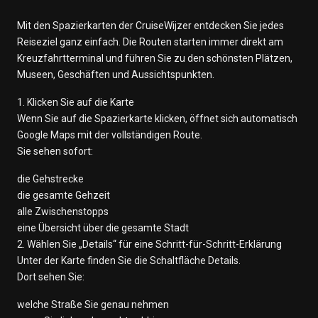
Mit den Spazierkarten der CruiseWijzer entdecken Sie jedes
Reiseziel ganz einfach. Die Routen starten immer direkt am
Kreuzfahrtterminal und führen Sie zu den schönsten Plätzen,
Museen, Geschäften und Aussichtspunkten.
1. Klicken Sie auf die Karte
Wenn Sie auf die Spazierkarte klicken, öffnet sich automatisch
Google Maps mit der vollständigen Route.
Sie sehen sofort:
die Gehstrecke
die gesamte Gehzeit
alle Zwischenstopps
eine Übersicht über die gesamte Stadt
2. Wählen Sie „Details“ für eine Schritt-für-Schritt-Erklärung
Unter der Karte finden Sie die Schaltfläche Details.
Dort sehen Sie:
welche Straße Sie genau nehmen