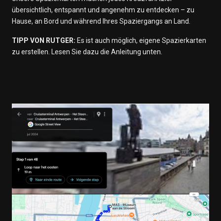
übersichtlich, entspannt und angenehm zu entdecken – zu
Hause, an Bord und während Ihres Spaziergangs an Land.
TIPP VON RUTGER:
Es ist auch möglich, eigene Spazierkarten
zu erstellen. Lesen Sie dazu die Anleitung unten.