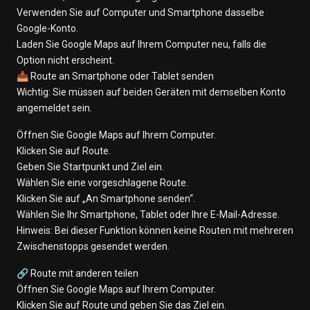
Verwenden Sie auf Computer und Smartphone dasselbe
Google-Konto.
Laden Sie Google Maps auf Ihrem Computer neu, falls die
Option nicht erscheint.
📥 Route an Smartphone oder Tablet senden
Wichtig: Sie müssen auf beiden Geräten mit demselben Konto
angemeldet sein.
Öffnen Sie Google Maps auf Ihrem Computer.
Klicken Sie auf Route.
Geben Sie Startpunkt und Ziel ein.
Wählen Sie eine vorgeschlagene Route.
Klicken Sie auf „An Smartphone senden“.
Wählen Sie Ihr Smartphone, Tablet oder Ihre E-Mail-Adresse.
Hinweis: Bei dieser Funktion können keine Routen mit mehreren
Zwischenstopps gesendet werden.
🔗 Route mit anderen teilen
Öffnen Sie Google Maps auf Ihrem Computer.
Klicken Sie auf Route und geben Sie das Ziel ein.