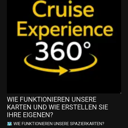
WIE FUNKTIONIEREN UNSERE
KARTEN UND WIE ERSTELLEN SIE
IHRE EIGENEN?
🗺️ WIE FUNKTIONIEREN UNSERE SPAZIERKARTEN?