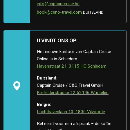
info@captaincruise.be
book@ceno-travel.com
DUITSLAND
U VINDT ONS OP:
Het nieuwe kantoor van Captain Cruise
Online is in Schiedam
Havenstraat 21, 3115 HC Schiedam
Duitsland:
Captain Cruise / C&O Travel GmbH
Krefelderstrasse 12 52146 Wurselen
België:
Luchthavenlaan 10, 1800 Vilvoorde
Bel eerst voor een afspraak – de koffie