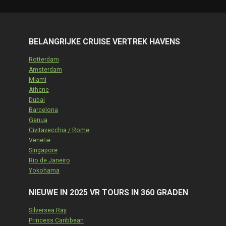
BELANGRIJKE CRUISE VERTREK HAVENS
Rotterdam
Amsterdam
Miami
Athene
Dubai
Barcelona
Genua
Civitavecchia / Rome
Venetië
Singapore
Rio de Janeiro
Yokohama
NIEUWE IN 2025 VR TOURS IN 360 GRADEN
Silversea Ray
Princess Caribbean